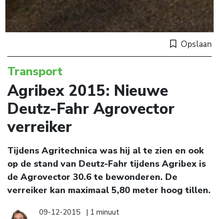
Opslaan
Transport
Agribex 2015: Nieuwe
Deutz-Fahr Agrovector
verreiker
Tijdens Agritechnica was hij al te zien en ook
op de stand van Deutz-Fahr tijdens Agribex is
de Agrovector 30.6 te bewonderen. De
verreiker kan maximaal 5,80 meter hoog tillen.
09-12-2015
| 1 minuut