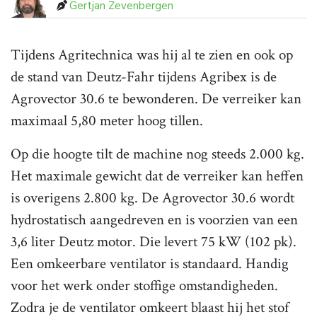
Gertjan Zevenbergen
Tijdens Agritechnica was hij al te zien en ook op
de stand van Deutz-Fahr tijdens Agribex is de
Agrovector 30.6 te bewonderen. De verreiker kan
maximaal 5,80 meter hoog tillen.
Op die hoogte tilt de machine nog steeds 2.000 kg.
Het maximale gewicht dat de verreiker kan heffen
is overigens 2.800 kg. De Agrovector 30.6 wordt
hydrostatisch aangedreven en is voorzien van een
3,6 liter Deutz motor. Die levert 75 kW (102 pk).
Een omkeerbare ventilator is standaard. Handig
voor het werk onder stoffige omstandigheden.
Zodra je de ventilator omkeert blaast hij het stof