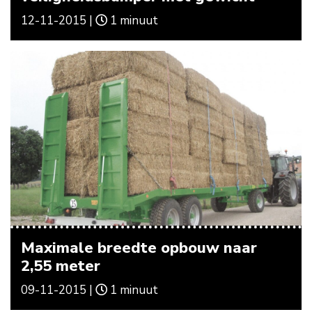
12-11-2015 |
1 minuut
Maximale breedte opbouw naar
2,55 meter
09-11-2015 |
1 minuut