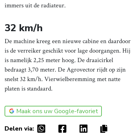
immers uit de radiateur.
32 km/h
De machine kreeg een nieuwe cabine en daardoor
is de verreiker geschikt voor lage doorgangen. Hij
is namelijk 2,25 meter hoog. De draaicirkel
bedraagt 3,70 meter. De Agrovector rijdt op zijn
snelst 32 km/h. Vierwielberemming met natte
platen is standaard.
Maak ons uw Google-favoriet
Delen via: