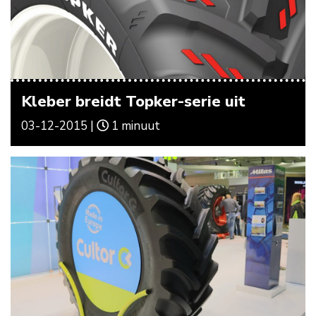
Kleber breidt Topker-serie uit
03-12-2015 |
1 minuut