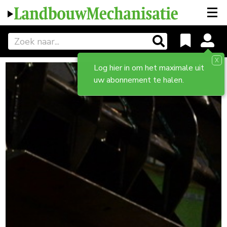
X
Log hier in om het maximale uit
uw abonnement te halen.