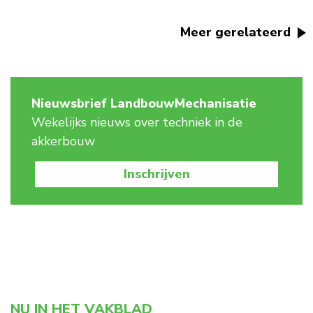
Meer gerelateerd
Nieuwsbrief LandbouwMechanisatie
Wekelijks nieuws over techniek in de
akkerbouw
Inschrijven
NU IN HET VAKBLAD