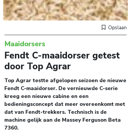
Opslaan
Maaidorsers
Fendt C-maaidorser getest
door Top Agrar
Top Agrar testte afgelopen seizoen de nieuwe
Fendt C-maaidorser. De vernieuwde C-serie
kreeg een nieuwe cabine en een
bedieningsconcept dat meer overeenkomt met
dat van Fendt-trekkers. Technisch is de
machine gelijk aan de Massey Ferguson Beta
7360.