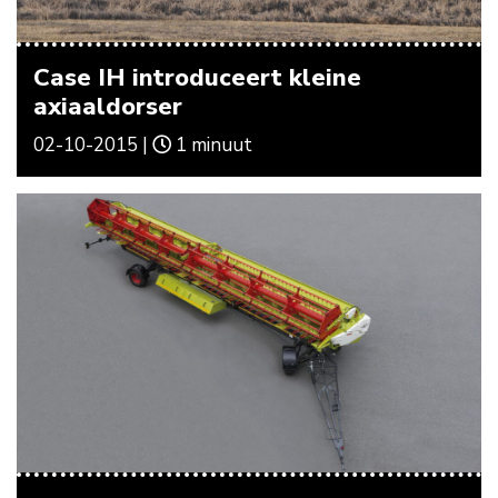
Case IH introduceert kleine
axiaaldorser
02-10-2015 |
1 minuut