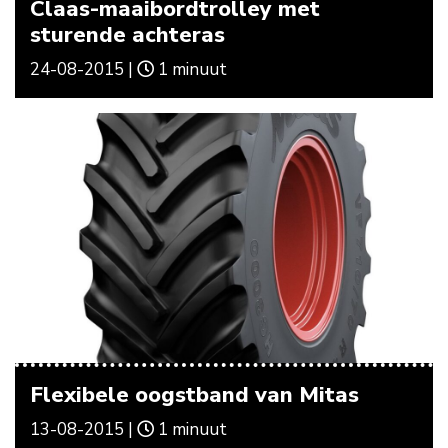
Claas-maaibordtrolley met
sturende achteras
24-08-2015 |
1 minuut
Flexibele oogstband van Mitas
13-08-2015 |
1 minuut