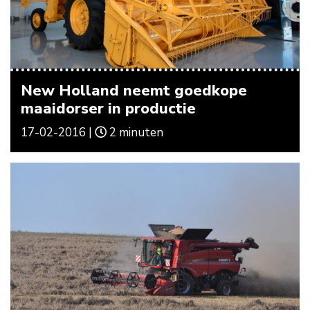
New Holland neemt goedkope
maaidorser in productie
17-02-2016 |
2 minuten