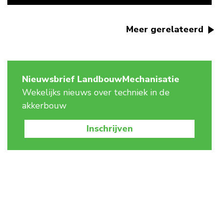
Meer gerelateerd
Nieuwsbrief LandbouwMechanisatie
Wekelijks nieuws over techniek in de
akkerbouw
Inschrijven