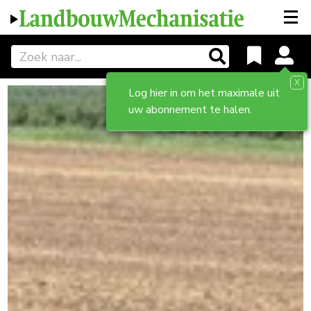
X
Log hier in om het maximale uit
uw abonnement te halen.