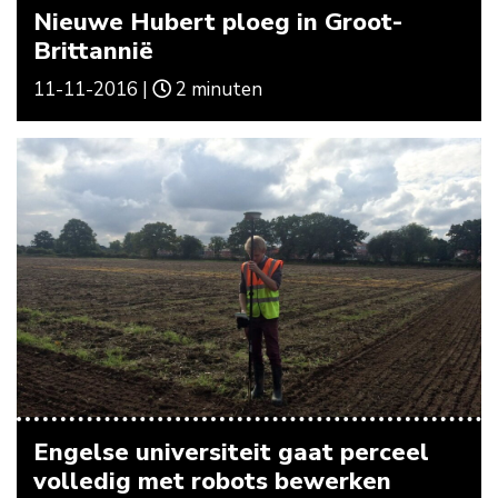
Nieuwe Hubert ploeg in Groot-
Brittannië
11-11-2016 |
2 minuten
Engelse universiteit gaat perceel
volledig met robots bewerken