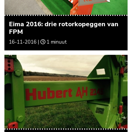
Eima 2016: drie rotorkopeggen van
FPM
16-11-2016 |
1 minuut