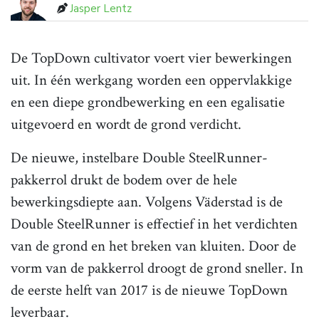
Jasper Lentz
De TopDown cultivator voert vier bewerkingen
uit. In één werkgang worden een oppervlakkige
en een diepe grondbewerking en een egalisatie
uitgevoerd en wordt de grond verdicht.
De nieuwe, instelbare Double SteelRunner-
pakkerrol drukt de bodem over de hele
bewerkingsdiepte aan. Volgens Väderstad is de
Double SteelRunner is effectief in het verdichten
van de grond en het breken van kluiten. Door de
vorm van de pakkerrol droogt de grond sneller. In
de eerste helft van 2017 is de nieuwe TopDown
leverbaar.