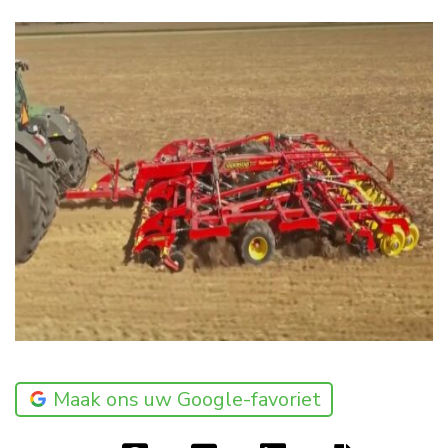
Maak ons uw Google-favoriet