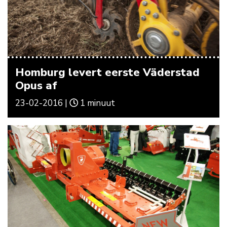
Homburg levert eerste Väderstad
Opus af
23-02-2016 |
1 minuut