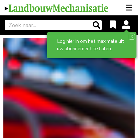
X
Log hier in om het maximale uit
uw abonnement te halen.