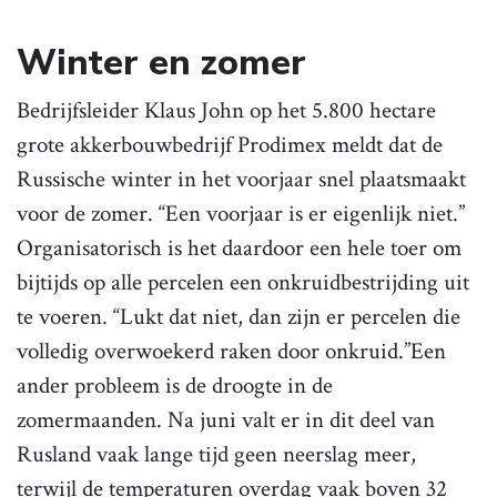
Winter en zomer
Bedrijfsleider Klaus John op het 5.800 hectare
grote akkerbouwbedrijf Prodimex meldt dat de
Russische winter in het voorjaar snel plaatsmaakt
voor de zomer. “Een voorjaar is er eigenlijk niet.”
Organisatorisch is het daardoor een hele toer om
bijtijds op alle percelen een onkruidbestrijding uit
te voeren. “Lukt dat niet, dan zijn er percelen die
volledig overwoekerd raken door onkruid.”Een
ander probleem is de droogte in de
zomermaanden. Na juni valt er in dit deel van
Rusland vaak lange tijd geen neerslag meer,
terwijl de temperaturen overdag vaak boven 32