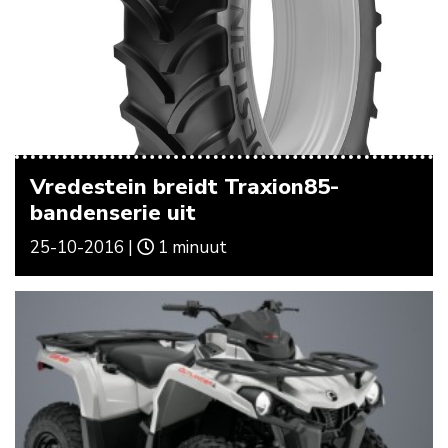
Vredestein breidt Traxion85-
bandenserie uit
25-10-2016 |
1 minuut