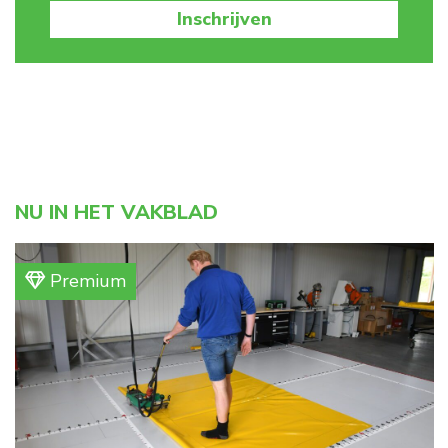
Inschrijven
NU IN HET VAKBLAD
Premium