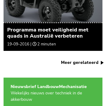
Programma moet veiligheid met
quads in Australië verbeteren
19-09-2016 |
2 minuten
Meer gerelateerd
Nieuwsbrief LandbouwMechanisatie
Wekelijks nieuws over techniek in de
akkerbouw