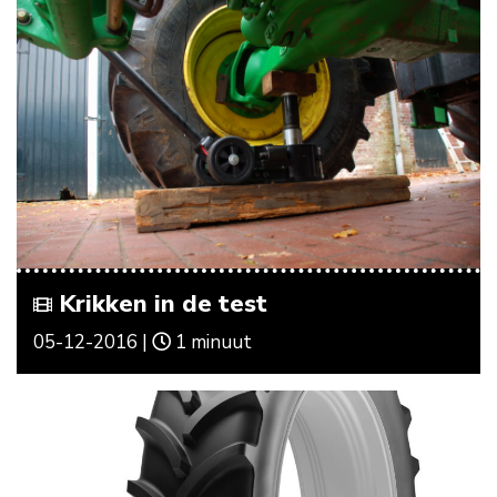
Krikken in de test
05-12-2016 |
1 minuut