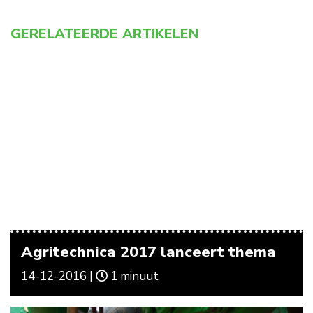
GERELATEERDE ARTIKELEN
Agritechnica 2017 lanceert thema
14-12-2016 |
1 minuut