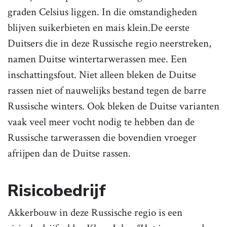
graden Celsius liggen. In die omstandig­heden
blijven suikerbieten en mais klein.De eerste
Duitsers die in deze Russische regio neerstreken,
namen Duitse wintertarwerassen mee. Een
inschattingsfout. Niet alleen bleken de Duitse
rassen niet of nauwelijks bestand tegen de barre
Russische winters. Ook bleken de Duitse varianten
vaak veel meer vocht nodig te hebben dan de
Russische tarwerassen die bovendien vroeger
afrijpen dan de Duitse rassen­.
Risicobedrijf
Akkerbouw in deze Russische regio is een