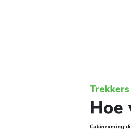
Trekkers
Hoe 
Cabinevering di