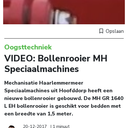
Opslaan
Oogsttechniek
VIDEO: Bollenrooier MH
Speciaalmachines
Mechanisatie Haarlemmermeer
Speciaalmachines uit Hoofddorp heeft een
nieuwe bollenrooier gebouwd. De MH GR 1640
L EH bollenrooier is geschikt voor bedden met
een breedte van 1,5 meter.
20-12-2017
| 1 minuut