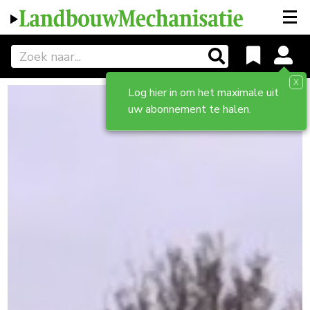
X
Log hier in om het maximale uit
uw abonnement te halen.