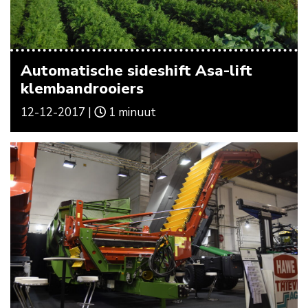
Automatische sideshift Asa-lift
klembandrooiers
12-12-2017 |
1 minuut