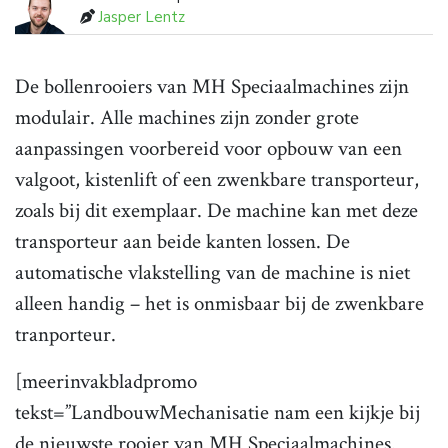
Jasper Lentz
De bollenrooiers van MH Speciaalmachines zijn
modulair. Alle machines zijn zonder grote
aanpassingen voorbereid voor opbouw van een
valgoot, kistenlift of een zwenkbare transporteur,
zoals bij dit exemplaar. De machine kan met deze
transporteur aan beide kanten lossen. De
automatische vlakstelling van de machine is niet
alleen handig – het is onmisbaar bij de zwenkbare
tranporteur.
[meerinvakbladpromo
tekst=”LandbouwMechanisatie nam een kijkje bij
de nieuwste rooier van MH Speciaalmachines.