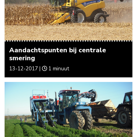
Aandachtspunten bij centrale
smering
13-12-2017 |
1 minuut