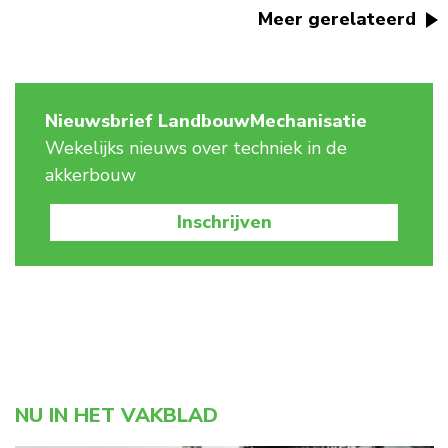
Meer gerelateerd
Nieuwsbrief LandbouwMechanisatie
Wekelijks nieuws over techniek in de
akkerbouw
Inschrijven
NU IN HET VAKBLAD