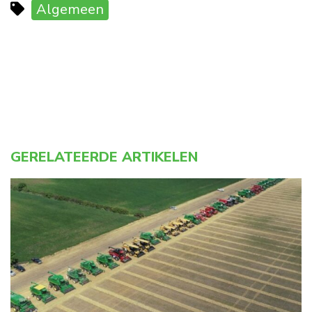
Algemeen
GERELATEERDE ARTIKELEN