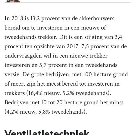
In 2018 is 13,2 procent van de akkerbouwers
bereid om te investeren in een nieuwe of
tweedehands trekker. Dit is een stijging van 3,4
procent ten opzichte van 2017. 7,5 procent van de
ondervraagden wil in een nieuwe trekker
investeren en 5,7 procent in een tweedehands
versie. De grote bedrijven, met 100 hectare grond
of meer, zijn het meest bereid tot investeren in
trekkers (16,4% nieuw, 5,2% tweedehands).
Bedrijven met 10 tot 20 hectare grond het minst
(4,2% nieuw, 5,8% tweedehands).
Ventilatietechniek