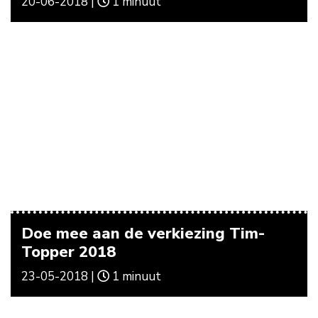
20-06-2018 |
1 minuut
Doe mee aan de verkiezing Tim-
Topper 2018
23-05-2018 |
1 minuut