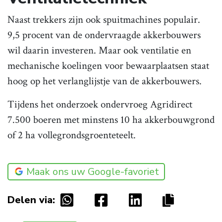
Naast trekkers zijn ook spuitmachines populair.
9,5 procent van de ondervraagde akkerbouwers
wil daarin investeren. Maar ook ventilatie en
mechanische koelingen voor bewaarplaatsen staat
hoog op het verlanglijstje van de akkerbouwers.
Tijdens het onderzoek ondervroeg Agridirect
7.500 boeren met minstens 10 ha akkerbouwgrond
of 2 ha vollegrondsgroenteteelt.
Maak ons uw Google-favoriet
Delen via: