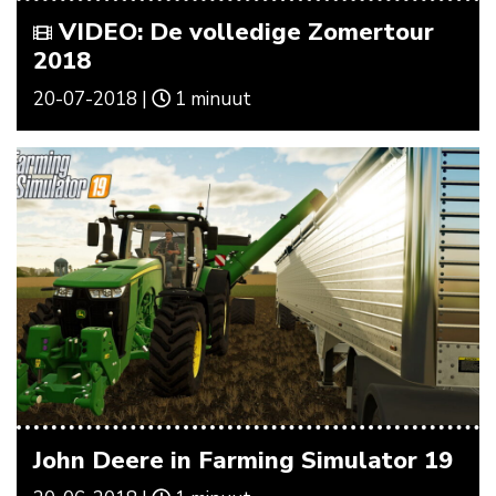
VIDEO: De volledige Zomertour
2018
20-07-2018 |
1 minuut
John Deere in Farming Simulator 19