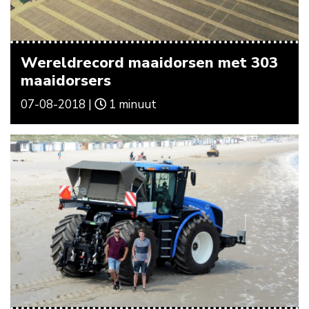
Wereldrecord maaidorsen met 303
maaidorsers
07-08-2018 |
1 minuut