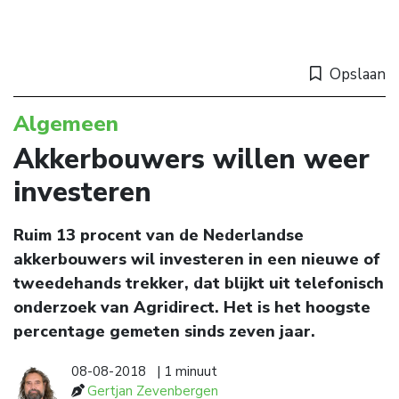
Opslaan
Algemeen
Akkerbouwers willen weer
investeren
Ruim 13 procent van de Nederlandse
akkerbouwers wil investeren in een nieuwe of
tweedehands trekker, dat blijkt uit telefonisch
onderzoek van Agridirect. Het is het hoogste
percentage gemeten sinds zeven jaar.
08-08-2018
| 1 minuut
Gertjan Zevenbergen