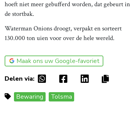
hoeft niet meer gebufferd worden, dat gebeurt in
de stortbak.
Waterman Onions droogt, verpakt en sorteert
130.000 ton uien voor over de hele wereld.
Maak ons uw Google-favoriet
Delen via:
Bewaring
Tolsma