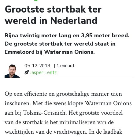
Grootste stortbak ter
wereld in Nederland
Bijna twintig meter lang en 3,95 meter breed.
De grootste stortbak ter wereld staat in
Emmeloord bij Waterman Onions.
05-12-2018
| 1 minuut
Jasper Lentz
Op een efficiente en grootschalige manier uien
inschuren. Met die wens klopte Waterman Onions
aan bij Tolsma-Grisnich. Het grootste voordeel
van de stortbak is het minimaliseren van de
wachttijden van de vrachtwagen. In de laadbak