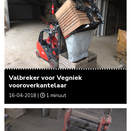
Valbreker voor Vegniek
vooroverkantelaar
16-04-2018 |
1 minuut