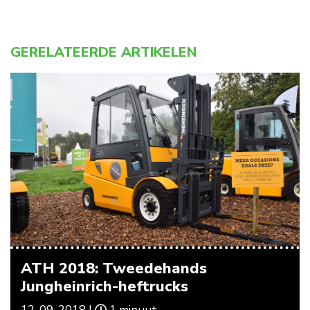
GERELATEERDE ARTIKELEN
ATH 2018: Tweedehands
Jungheinrich-heftrucks