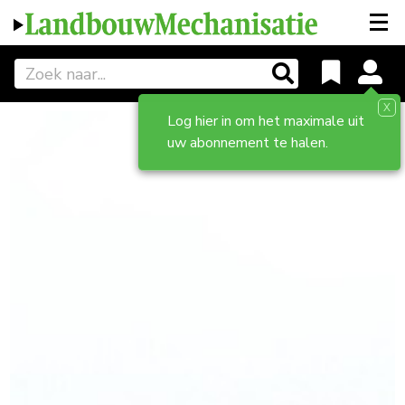
X
Log hier in om het maximale uit
uw abonnement te halen.