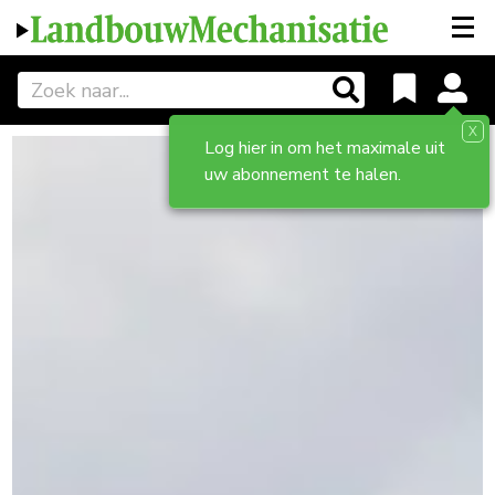
X
Log hier in om het maximale uit
uw abonnement te halen.