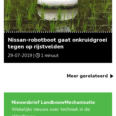
Nissan-robotboot gaat onkruidgroei
tegen op rijstvelden
29-07-2019 |
1 minuut
Meer gerelateerd
Nieuwsbrief LandbouwMechanisatie
Wekelijks nieuws over techniek in de