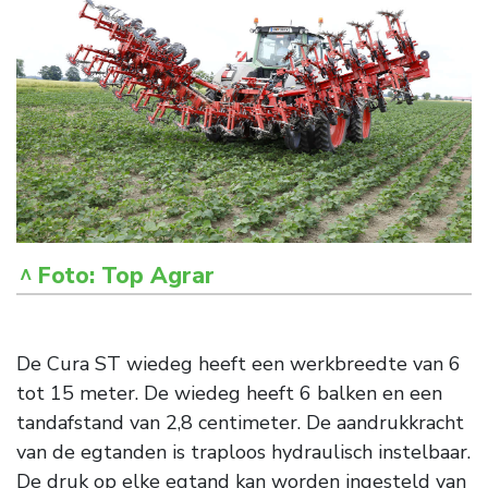
Foto: Top Agrar
De Cura ST wiedeg heeft een werkbreedte van 6
tot 15 meter. De wiedeg heeft 6 balken en een
tandafstand van 2,8 centimeter. De aandrukkracht
van de egtanden is traploos hydraulisch instelbaar.
De druk op elke egtand kan worden ingesteld van