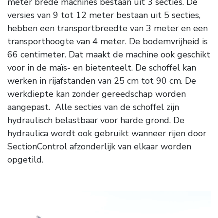
meter brede machines bestaan uit 3 secties. De
versies van 9 tot 12 meter bestaan uit 5 secties,
hebben een transportbreedte van 3 meter en een
transporthoogte van 4 meter. De bodemvrijheid is
66 centimeter. Dat maakt de machine ook geschikt
voor in de maïs- en bietenteelt. De schoffel kan
werken in rijafstanden van 25 cm tot 90 cm. De
werkdiepte kan zonder gereedschap worden
aangepast. Alle secties van de schoffel zijn
hydraulisch belastbaar voor harde grond. De
hydraulica wordt ook gebruikt wanneer rijen door
SectionControl afzonderlijk van elkaar worden
opgetild.