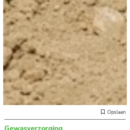
Opslaan
Gewasverzorging