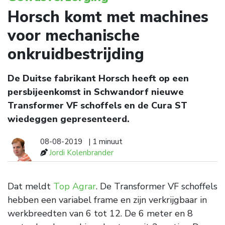
Horsch komt met machines
voor mechanische
onkruidbestrijding
De Duitse fabrikant Horsch heeft op een
persbijeenkomst in Schwandorf nieuwe
Transformer VF schoffels en de Cura ST
wiedeggen gepresenteerd.
08-08-2019
| 1 minuut
Jordi Kolenbrander
Dat meldt
Top Agrar
. De Transformer VF schoffels
hebben een variabel frame en zijn verkrijgbaar in
werkbreedten van 6 tot 12. De 6 meter en 8