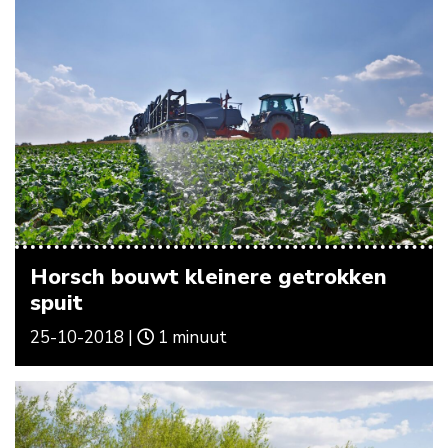
Horsch bouwt kleinere getrokken
spuit
25-10-2018 |
1 minuut