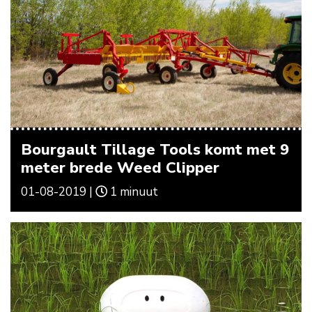
Bourgault Tillage Tools komt met 9
meter brede Weed Clipper
01-08-2019 |
1 minuut