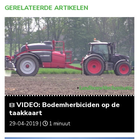
GERELATEERDE ARTIKELEN
VIDEO: Bodemherbiciden op de
taakkaart
29-04-2019 |
1 minuut