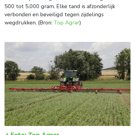
500 tot 5.000 gram. Elke tand is afzonderlijk
verbonden en beveiligd tegen zijdelings
wegdrukken. (Bron:
Top Agrar
)
Foto: Top Agrar