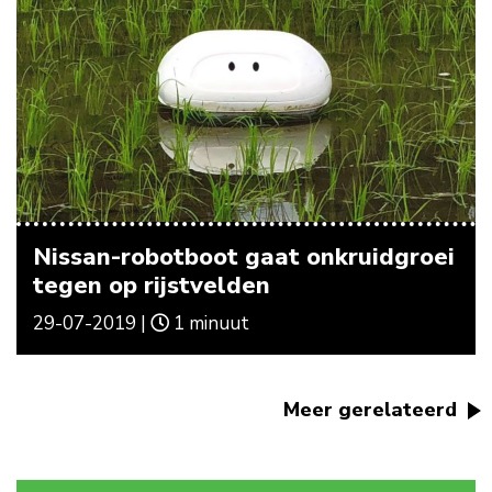
Nissan-robotboot gaat onkruidgroei
tegen op rijstvelden
29-07-2019 |
1 minuut
Meer gerelateerd