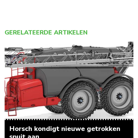
GERELATEERDE ARTIKELEN
Horsch kondigt nieuwe getrokken
spuit aan