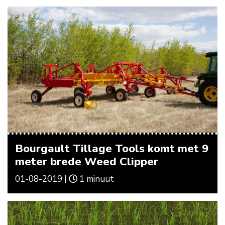
Bourgault Tillage Tools komt met 9
meter brede Weed Clipper
01-08-2019 |
1 minuut