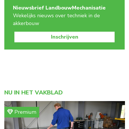
Nieuwsbrief LandbouwMechanisatie
Wekelijks nieuws over techniek in de
akkerbouw
Inschrijven
NU IN HET VAKBLAD
Premium