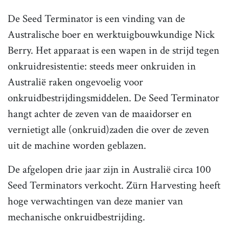
De Seed Terminator is een vinding van de
Australische boer en werktuigbouwkundige Nick
Berry. Het apparaat is een wapen in de strijd tegen
onkruidresistentie: steeds meer onkruiden in
Australië raken ongevoelig voor
onkruidbestrijdingsmiddelen. De Seed Terminator
hangt achter de zeven van de maaidorser en
vernietigt alle (onkruid)zaden die over de zeven
uit de machine worden geblazen.
De afgelopen drie jaar zijn in Australië circa 100
Seed Terminators verkocht. Zürn Harvesting heeft
hoge verwachtingen van deze manier van
mechanische onkruidbestrijding.