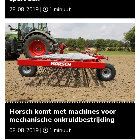
28-08-2019 |
1 minuut
Horsch komt met machines voor
mechanische onkruidbestrijding
08-08-2019 |
1 minuut