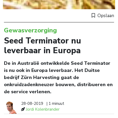
Opslaan
Gewasverzorging
Seed Terminator nu
leverbaar in Europa
De in Australië ontwikkelde Seed Terminator
is nu ook in Europa leverbaar. Het Duitse
bedrijf Zürn Harvesting gaat de
onkruidzadenkneuzer bouwen, distribueren en
de service verlenen.
28-08-2019
| 1 minuut
Jordi Kolenbrander