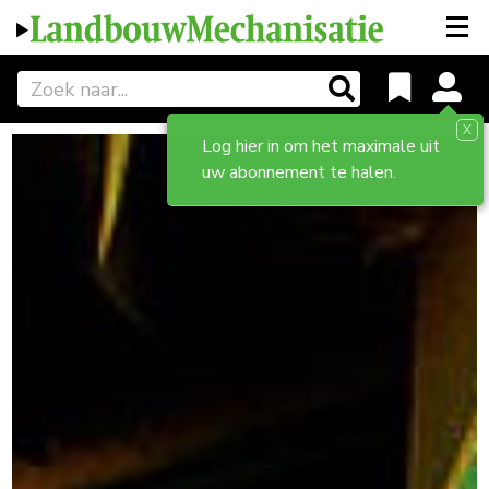
X
Log hier in om het maximale uit
uw abonnement te halen.