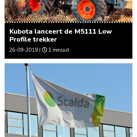
Kubota lanceert de M5111 Low
Profile trekker
26-09-2019 |
1 minuut