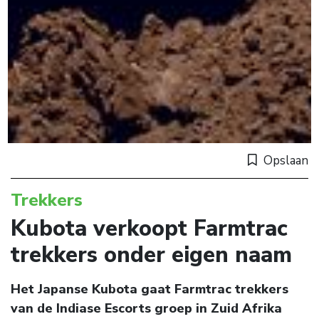
Opslaan
Trekkers
Kubota verkoopt Farmtrac
trekkers onder eigen naam
Het Japanse Kubota gaat Farmtrac trekkers
van de Indiase Escorts groep in Zuid Afrika