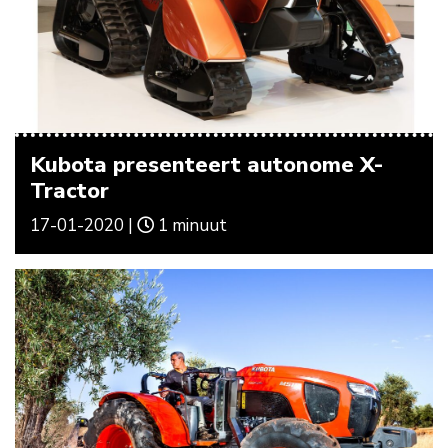
Kubota presenteert autonome X-
Tractor
17-01-2020 |
1 minuut