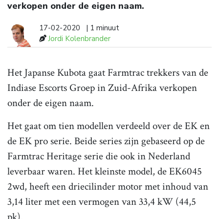
verkopen onder de eigen naam.
17-02-2020
| 1 minuut
Jordi Kolenbrander
Het Japanse Kubota gaat Farmtrac trekkers van de
Indiase Escorts Groep in Zuid-Afrika verkopen
onder de eigen naam.
Het gaat om tien modellen verdeeld over de EK en
de EK pro serie. Beide series zijn gebaseerd op de
Farmtrac Heritage serie die ook in Nederland
leverbaar waren. Het kleinste model, de EK6045
2wd, heeft een driecilinder motor met inhoud van
3,14 liter met een vermogen van 33,4 kW (44,5
pk).