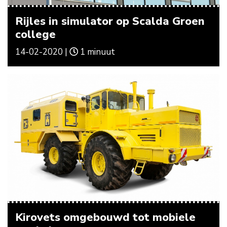
Rijles in simulator op Scalda Groen
college
14-02-2020 |
1 minuut
Kirovets omgebouwd tot mobiele