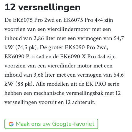
12 versnellingen
De EK6075 Pro 2wd en EK6075 Pro 4×4 zijn
voorzien van een viercilindermotor met een
inhoud van 2,86 liter met een vermogen van 54,7
kW (74,5 pk). De groter EK6090 Pro 2wd,
EK6090 Pro 4×4 en de EK6090 X Pro 4×4 zijn
voorzien van een viercilinder motor met een
inhoud van 3,68 liter met een vermogen van 64,6
kW (88 pk). Alle modellen uit de EK PRO serie
hebben een mechanische versnellingsbak met 12
versnellingen vooruit en 12 achteruit.
Maak ons uw Google-favoriet