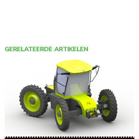
GERELATEERDE ARTIKELEN