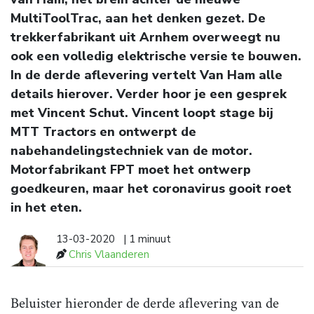
MultiToolTrac, aan het denken gezet. De
trekkerfabrikant uit Arnhem overweegt nu
ook een volledig elektrische versie te bouwen.
In de derde aflevering vertelt Van Ham alle
details hierover. Verder hoor je een gesprek
met Vincent Schut. Vincent loopt stage bij
MTT Tractors en ontwerpt de
nabehandelingstechniek van de motor.
Motorfabrikant FPT moet het ontwerp
goedkeuren, maar het coronavirus gooit roet
in het eten.
13-03-2020
| 1 minuut
Chris Vlaanderen
Beluister hieronder de derde aflevering van de