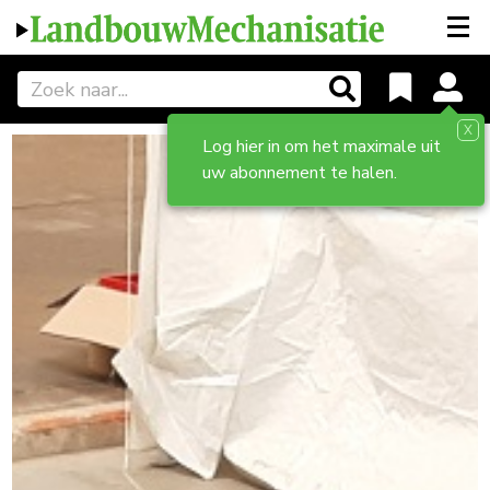
X
Log hier in om het maximale uit
uw abonnement te halen.