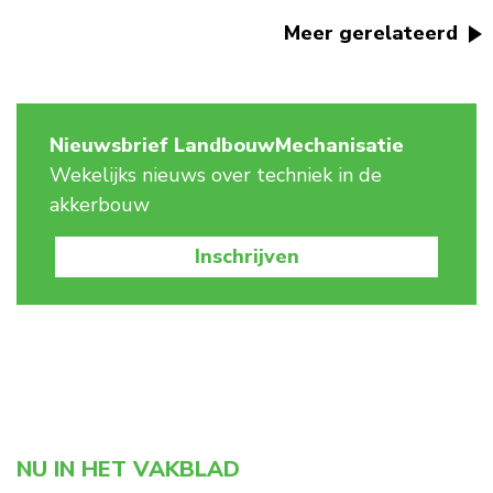
Meer gerelateerd
Nieuwsbrief LandbouwMechanisatie
Wekelijks nieuws over techniek in de
akkerbouw
Inschrijven
NU IN HET VAKBLAD