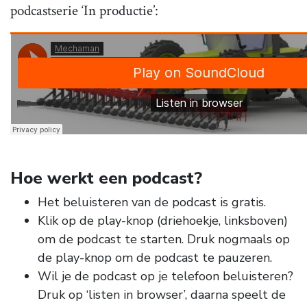
podcastserie ‘In productie’:
Hoe werkt een podcast?
Het beluisteren van de podcast is gratis.
Klik op de play-knop (driehoekje, linksboven)
om de podcast te starten. Druk nogmaals op
de play-knop om de podcast te pauzeren.
Wil je de podcast op je telefoon beluisteren?
Druk op ‘listen in browser’, daarna speelt de