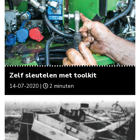
Zelf sleutelen met toolkit
14-07-2020 |
2 minuten