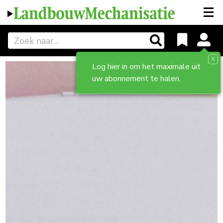
X
Log hier in om het maximale uit
uw abonnement te halen.