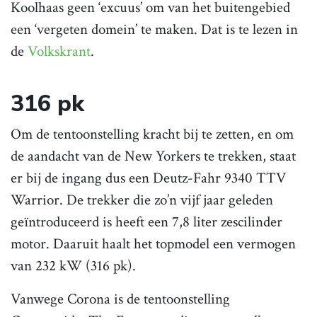
Koolhaas geen ‘excuus’ om van het buitengebied
een ‘vergeten domein’ te maken. Dat is te lezen in
de
Volkskrant
.
316 pk
Om de tentoonstelling kracht bij te zetten, en om
de aandacht van de New Yorkers te trekken, staat
er bij de ingang dus een Deutz-Fahr 9340 TTV
Warrior. De trekker die zo’n vijf jaar geleden
geïntroduceerd is heeft een 7,8 liter zescilinder
motor. Daaruit haalt het topmodel een vermogen
van 232 kW (316 pk).
Vanwege Corona is de tentoonstelling