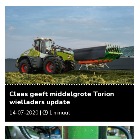
Claas geeft middelgrote Torion
wielladers update
14-07-2020 |
1 minuut