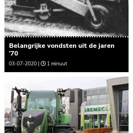
Belangrijke vondsten uit de jaren
’70
03-07-2020 |
1 minuut