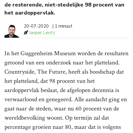
de resterende, niet-stedelijke 98 procent van
het aardoppervlak.
20-07-2020
| 1 minuut
Jasper Lentz
In het Guggenheim Museum worden de resultaten
getoond van een onderzoek naar het platteland.
Countryside, The Future, heeft als boodschap dat
het platteland, dat 98 procent van het
aardoppervlak beslaat, de afgelopen decennia is
verwaarloosd en genegeerd. Alle aandacht ging en
gaat naar de steden, waar nu 60 procent van de
wereldbevolking woont. Op termijn zal dat
percentage groeien naar 80, maar dat is volgens