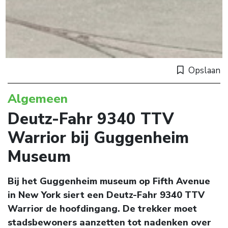
Opslaan
Algemeen
Deutz-Fahr 9340 TTV
Warrior bij Guggenheim
Museum
Bij het Guggenheim museum op Fifth Avenue
in New York siert een Deutz-Fahr 9340 TTV
Warrior de hoofdingang. De trekker moet
stadsbewoners aanzetten tot nadenken over