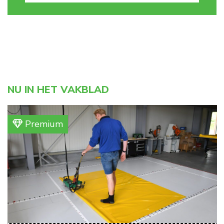
NU IN HET VAKBLAD
Premium