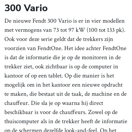
300 Vario
De nieuwe Fendt 300 Vario is er in vier modellen
met vermogens van 73 tot 97 kW (100 tot 133 pk).
Ook voor deze serie geldt dat de trekkers zijn
voorzien van FendtOne. Het idee achter FendtOne
is dat de informatie die je op de monitoren in de
trekker ziet, ook zichtbaar is op de computer in
kantoor of op een tablet. Op die manier is het
mogelijk om in het kantoor een nieuwe opdracht
te maken, die bestaat uit de taak, de machine en de
chauffeur. Die sla je op waarna hij direct
beschikbaar is voor de chauffeurs. Zowel op de
thuiscomputer als in de trekker heeft de informatie
op de schermen dezelfde look-and-feel. Op het