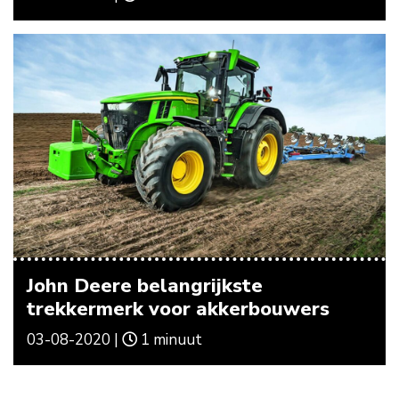
John Deere belangrijkste
trekkermerk voor akkerbouwers
03-08-2020 |
1 minuut