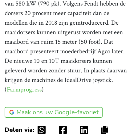
van 580 kW (790 pk). Volgens Fendt hebben de
dorsers 20 procent meer capaciteit dan de
modellen die in 2018 zijn geïntroduceerd. De
maaidorsers kunnen uitgerust worden met een
maaibord van ruim 15 meter (50 foot). Dat
maaibord presenteert moederbedrijf Agco later.
De nieuwe 10 en 10T maaidorsers kunnen
geleverd worden zonder stuur. In plaats daarvan
krijgen de machines de IdealDrive joystick.
(
Farmprogress
)
Maak ons uw Google-favoriet
Delen via: