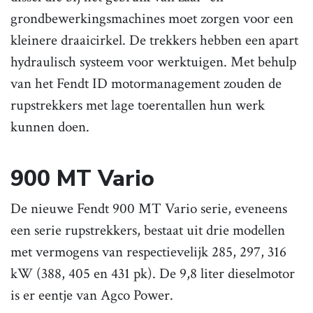
grondbewerkingsmachines moet zorgen voor een
kleinere draaicirkel. De trekkers hebben een apart
hydraulisch systeem voor werktuigen. Met behulp
van het Fendt ID motormanagement zouden de
rupstrekkers met lage toerentallen hun werk
kunnen doen.
900 MT Vario
De nieuwe Fendt 900 MT Vario serie, eveneens
een serie rupstrekkers, bestaat uit drie modellen
met vermogens van respectievelijk 285, 297, 316
kW (388, 405 en 431 pk). De 9,8 liter dieselmotor
is er eentje van Agco Power.