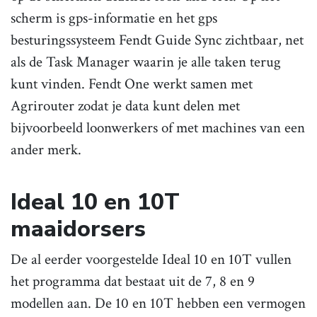
scherm is gps-informatie en het gps
besturingssysteem Fendt Guide Sync zichtbaar, net
als de Task Manager waarin je alle taken terug
kunt vinden. Fendt One werkt samen met
Agrirouter zodat je data kunt delen met
bijvoorbeeld loonwerkers of met machines van een
ander merk.
Ideal 10 en 10T
maaidorsers
De al eerder voorgestelde Ideal 10 en 10T vullen
het programma dat bestaat uit de 7, 8 en 9
modellen aan. De 10 en 10T hebben een vermogen