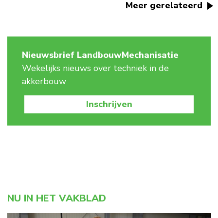
Meer gerelateerd
Nieuwsbrief LandbouwMechanisatie
Wekelijks nieuws over techniek in de
akkerbouw
Inschrijven
NU IN HET VAKBLAD