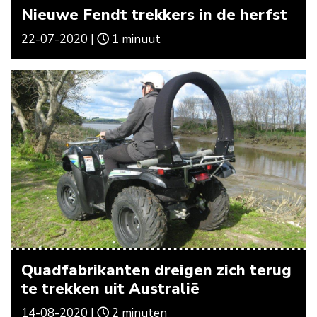
Nieuwe Fendt trekkers in de herfst
22-07-2020 |
1 minuut
Quadfabrikanten dreigen zich terug
te trekken uit Australië
14-08-2020 |
2 minuten