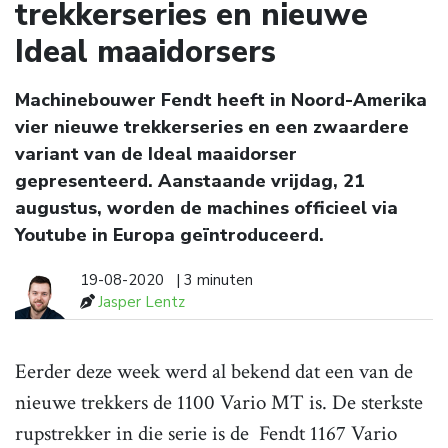
trekkerseries en nieuwe
Ideal maaidorsers
Machinebouwer Fendt heeft in Noord-Amerika
vier nieuwe trekkerseries en een zwaardere
variant van de Ideal maaidorser
gepresenteerd. Aanstaande vrijdag, 21
augustus, worden de machines officieel via
Youtube in Europa geïntroduceerd.
19-08-2020
| 3 minuten
Jasper Lentz
Eerder deze week werd al bekend dat een van de
nieuwe trekkers de 1100 Vario MT is. De sterkste
rupstrekker in die serie is de Fendt 1167 Vario