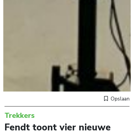
Opslaan
Trekkers
Fendt toont vier nieuwe