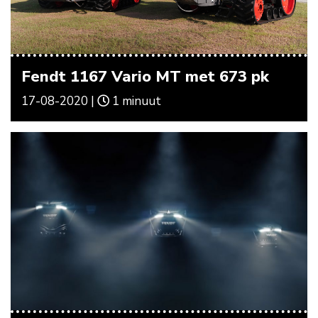
Fendt 1167 Vario MT met 673 pk
17-08-2020 |
1 minuut