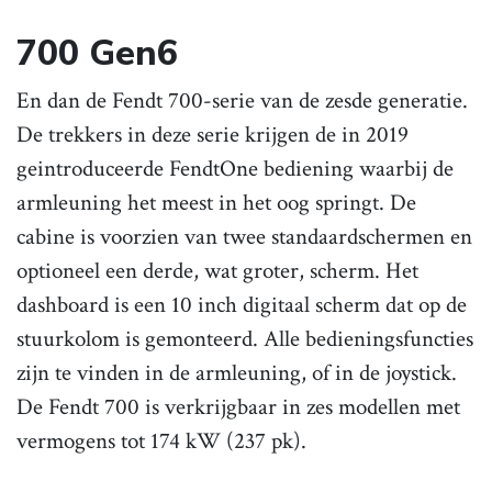
700 Gen6
En dan de Fendt 700-serie van de zesde generatie.
De trekkers in deze serie krijgen de in 2019
geintroduceerde FendtOne bediening waarbij de
armleuning het meest in het oog springt. De
cabine is voorzien van twee standaardschermen en
optioneel een derde, wat groter, scherm. Het
dashboard is een 10 inch digitaal scherm dat op de
stuurkolom is gemonteerd. Alle bedieningsfuncties
zijn te vinden in de armleuning, of in de joystick.
De Fendt 700 is verkrijgbaar in zes modellen met
vermogens tot 174 kW (237 pk).