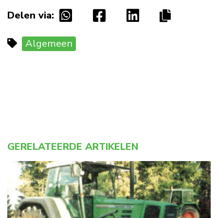
Delen via:
Algemeen
GERELATEERDE ARTIKELEN