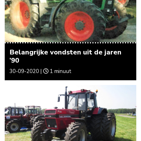
Belangrijke vondsten uit de jaren
’90
30-09-2020 |
1 minuut