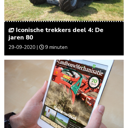
Iconische trekkers deel 4: De
jaren 80
29-09-2020 |
9 minuten