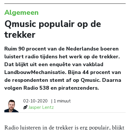
Algemeen
Qmusic populair op de
trekker
Ruim 90 procent van de Nederlandse boeren
luistert radio tijdens het werk op de trekker.
Dat blijkt uit een enquête van vakblad
LandbouwMechanisatie. Bijna 44 procent van
de respondenten stemt af op Qmusic. Daarna
volgen Radio 538 en piratenzenders.
02-10-2020
| 1 minuut
Jasper Lentz
Radio luisteren in de trekker is erg populair, blijkt