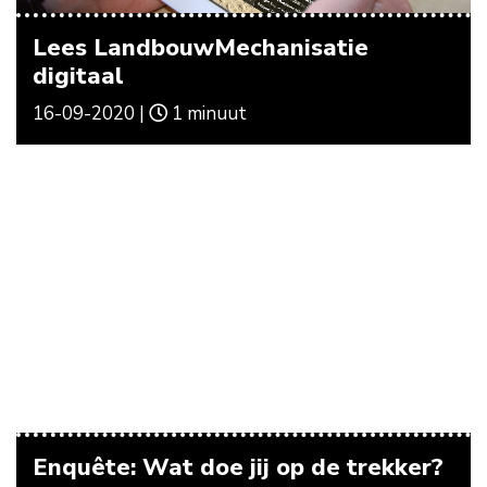
Lees LandbouwMechanisatie
digitaal
16-09-2020 |
1 minuut
Enquête: Wat doe jij op de trekker?