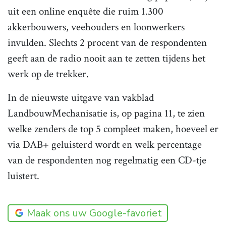
uit een online enquête die ruim 1.300
akkerbouwers, veehouders en loonwerkers
invulden. Slechts 2 procent van de respondenten
geeft aan de radio nooit aan te zetten tijdens het
werk op de trekker.
In de nieuwste uitgave van vakblad
LandbouwMechanisatie is, op pagina 11, te zien
welke zenders de top 5 compleet maken, hoeveel er
via DAB+ geluisterd wordt en welk percentage
van de respondenten nog regelmatig een CD-tje
luistert.
Maak ons uw Google-favoriet