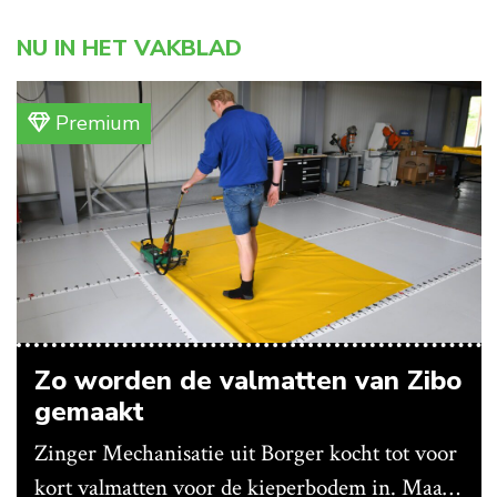
NU IN HET VAKBLAD
Premium
Zo worden de valmatten van Zibo
gemaakt
Zinger Mechanisatie uit Borger kocht tot voor
kort valmatten voor de kieperbodem in. Maar