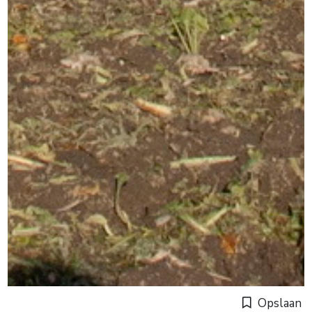
Opslaan