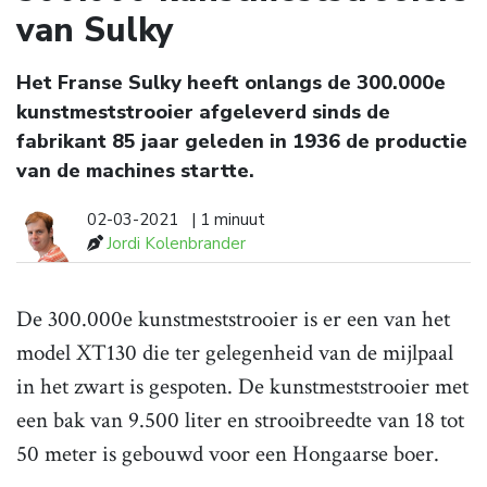
van Sulky
Het Franse Sulky heeft onlangs de 300.000e
kunstmeststrooier afgeleverd sinds de
fabrikant 85 jaar geleden in 1936 de productie
van de machines startte.
02-03-2021
| 1 minuut
Jordi Kolenbrander
De 300.000e kunstmeststrooier is er een van het
model XT130 die ter gelegenheid van de mijlpaal
in het zwart is gespoten. De kunstmeststrooier met
een bak van 9.500 liter en strooibreedte van 18 tot
50 meter is gebouwd voor een Hongaarse boer.