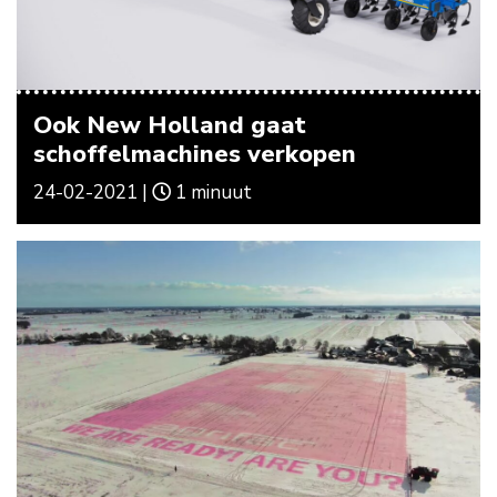
Ook New Holland gaat
schoffelmachines verkopen
24-02-2021 |
1 minuut