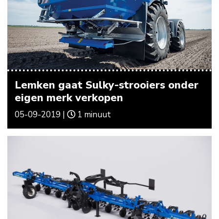
Lemken gaat Sulky-strooiers onder
eigen merk verkopen
05-09-2019 |
1 minuut