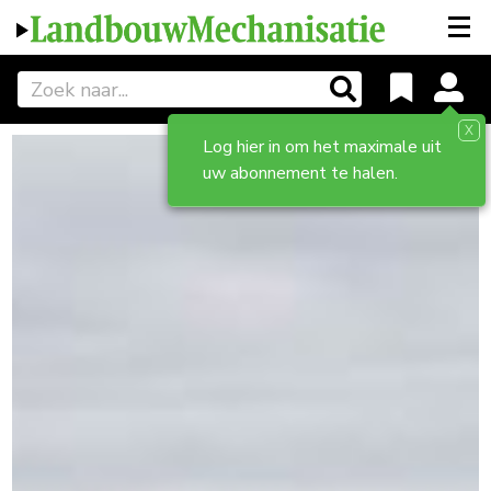
X
Log hier in om het maximale uit
uw abonnement te halen.