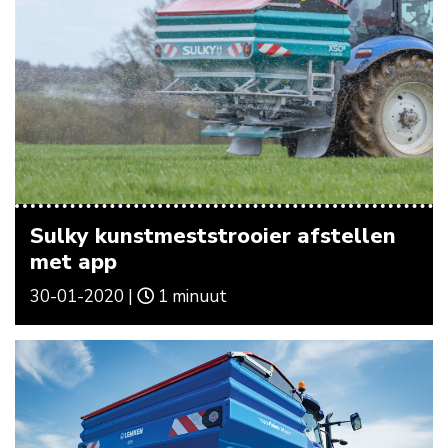
Sulky kunstmeststrooier afstellen
met app
30-01-2020 |
1 minuut