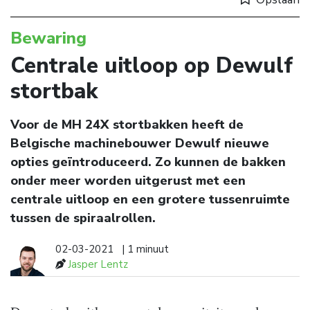
Bewaring
Centrale uitloop op Dewulf
stortbak
Voor de MH 24X stortbakken heeft de
Belgische machinebouwer Dewulf nieuwe
opties geïntroduceerd. Zo kunnen de bakken
onder meer worden uitgerust met een
centrale uitloop en een grotere tussenruimte
tussen de spiraalrollen.
02-03-2021
| 1 minuut
Jasper Lentz