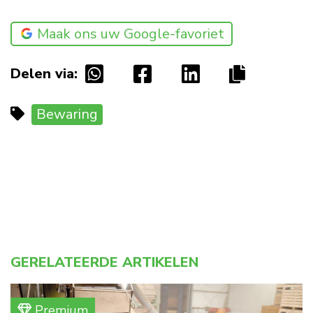
Maak ons uw Google-favoriet
Delen via:
Bewaring
GERELATEERDE ARTIKELEN
Premium