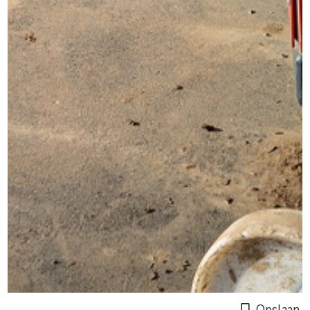
Opslaan