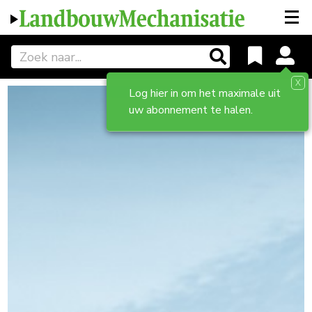
X
Log hier in om het maximale uit
uw abonnement te halen.