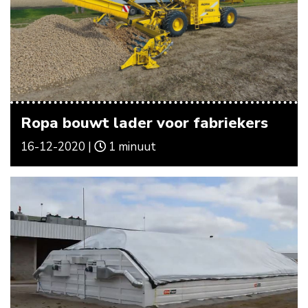
Ropa bouwt lader voor fabriekers
16-12-2020 |
1 minuut