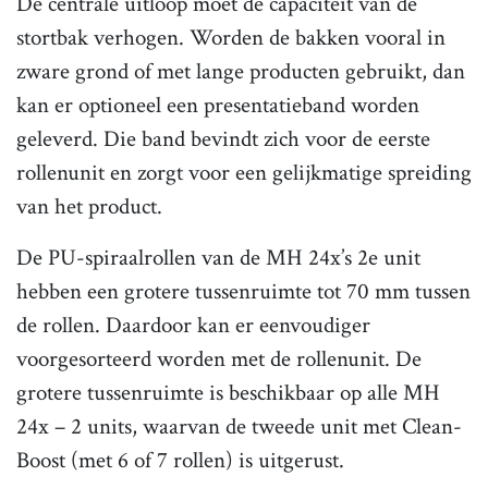
De centrale uitloop moet de capaciteit van de
stortbak verhogen. Worden de bakken vooral in
zware grond of met lange producten gebruikt, dan
kan er optioneel een presentatieband worden
geleverd. Die band bevindt zich voor de eerste
rollenunit en zorgt voor een gelijkmatige spreiding
van het product.
De PU-spiraalrollen van de MH 24x’s 2e unit
hebben een grotere tussenruimte tot 70 mm tussen
de rollen. Daardoor kan er eenvoudiger
voorgesorteerd worden met de rollenunit. De
grotere tussenruimte is beschikbaar op alle MH
24x – 2 units, waarvan de tweede unit met Clean-
Boost (met 6 of 7 rollen) is uitgerust.