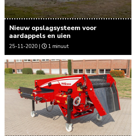
Nieuw opslagsysteem voor
aardappels en uien
25-11-2020 |
1 minuut