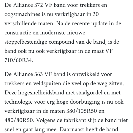
De Alliance 372 VF band voor trekkers en
oogstmachines is nu verkrijgbaar in 30
verschillende maten. Na de recente update in de
constructie en modernste nieuwe
stoppelbestendige compound van de band, is de
band ook nu ook verkrijgbaar in de maat VF
710/60R34.
De Alliance 363 VF band is ontwikkeld voor
trekkers en veldspuiten die veel op de weg zitten.
Deze hogesnelheidsband met staalgordel en met
technologie voor erg hoge doorbuiging is nu ook
verkrijgbaar in de maten 380/105R50 en
480/80R50. Volgens de fabrikant slijt de band niet
snel en gaat lang mee. Daarnaast heeft de band