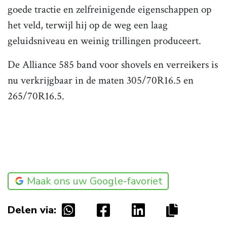
goede tractie en zelfreinigende eigenschappen op
het veld, terwijl hij op de weg een laag
geluidsniveau en weinig trillingen produceert.
De Alliance 585 band voor shovels en verreikers is
nu verkrijgbaar in de maten 305/70R16.5 en
265/70R16.5.
Maak ons uw Google-favoriet
Delen via: