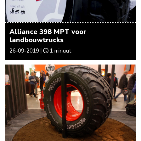
Alliance 398 MPT voor
landbouwtrucks
26-09-2019 |
1 minuut