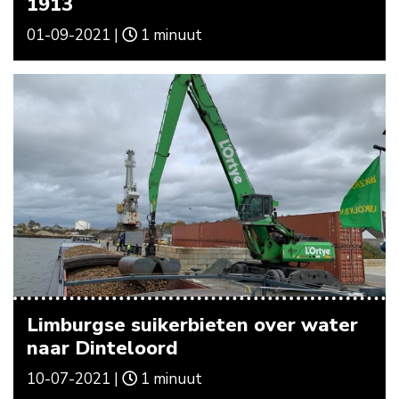
1913
01-09-2021 |
1 minuut
Limburgse suikerbieten over water
naar Dinteloord
10-07-2021 |
1 minuut