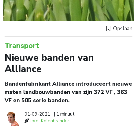
Opslaan
Transport
Nieuwe banden van
Alliance
Bandenfabrikant Alliance introduceert nieuwe
maten landbouwbanden van zijn 372 VF , 363
VF en 585 serie banden.
01-09-2021
| 1 minuut
Jordi Kolenbrander