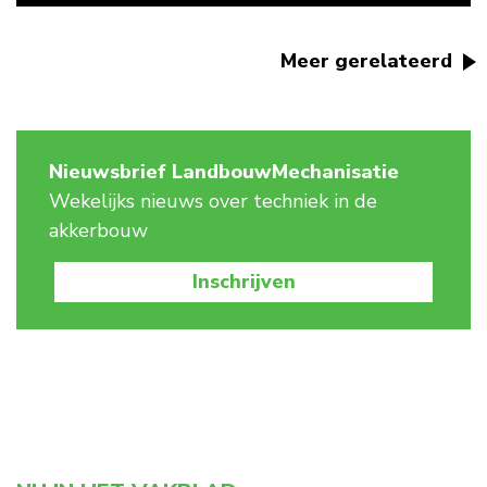
Meer gerelateerd
Nieuwsbrief LandbouwMechanisatie
Wekelijks nieuws over techniek in de
akkerbouw
Inschrijven