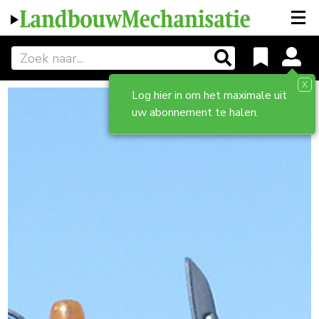
X
Log hier in om het maximale uit
uw abonnement te halen.