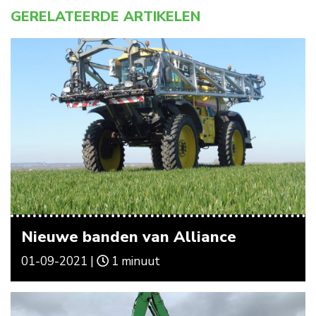
GERELATEERDE ARTIKELEN
Nieuwe banden van Alliance
01-09-2021 |
1 minuut