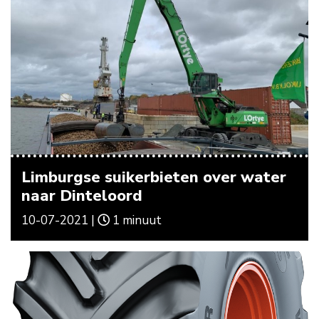
Limburgse suikerbieten over water
naar Dinteloord
10-07-2021 |
1 minuut