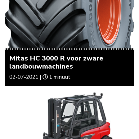
Mitas HC 3000 R voor zware
landbouwmachines
02-07-2021 |
1 minuut