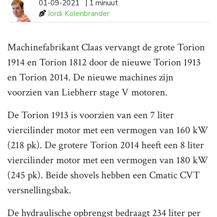
01-09-2021
| 1 minuut
Jordi Kolenbrander
Machinefabrikant Claas vervangt de grote Torion
1914 en Torion 1812 door de nieuwe Torion 1913
en Torion 2014. De nieuwe machines zijn
voorzien van Liebherr stage V motoren.
De Torion 1913 is voorzien van een 7 liter
viercilinder motor met een vermogen van 160 kW
(218 pk). De grotere Torion 2014 heeft een 8 liter
viercilinder motor met een vermogen van 180 kW
(245 pk). Beide shovels hebben een Cmatic CVT
versnellingsbak.
De hydraulische opbrengst bedraagt 234 liter per