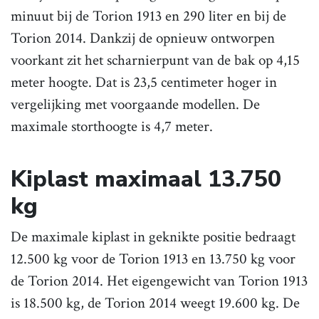
minuut bij de Torion 1913 en 290 liter en bij de
Torion 2014. Dankzij de opnieuw ontworpen
voorkant zit het scharnierpunt van de bak op 4,15
meter hoogte. Dat is 23,5 centimeter hoger in
vergelijking met voorgaande modellen. De
maximale storthoogte is 4,7 meter.
Kiplast maximaal 13.750
kg
De maximale kiplast in geknikte positie bedraagt
12.500 kg voor de Torion 1913 en 13.750 kg voor
de Torion 2014. Het eigengewicht van Torion 1913
is 18.500 kg, de Torion 2014 weegt 19.600 kg. De