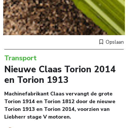
Opslaan
Transport
Nieuwe Claas Torion 2014
en Torion 1913
Machinefabrikant Claas vervangt de grote
Torion 1914 en Torion 1812 door de nieuwe
Torion 1913 en Torion 2014, voorzien van
Liebherr stage V motoren.