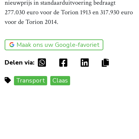
nieuwprijs in standaarduitvoering bedraagt
277.030 euro voor de Torion 1913 en 317.930 euro
voor de Torion 2014.
Maak ons uw Google-favoriet
Delen via:
Transport
Claas