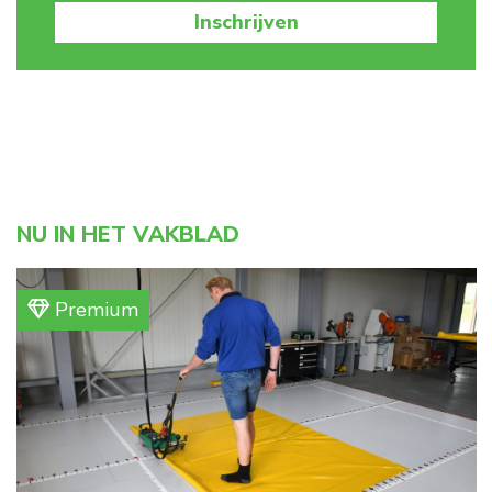
Inschrijven
NU IN HET VAKBLAD
Premium