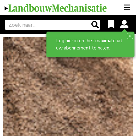
X
Log hier in om het maximale uit
uw abonnement te halen.