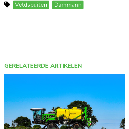
Veldspuiten
Dammann
GERELATEERDE ARTIKELEN