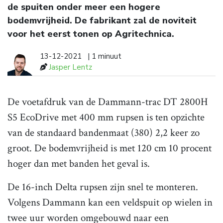
de spuiten onder meer een hogere
bodemvrijheid. De fabrikant zal de noviteit
voor het eerst tonen op Agritechnica.
13-12-2021
| 1 minuut
Jasper Lentz
De voetafdruk van de Dammann-trac DT 2800H
S5 EcoDrive met 400 mm rupsen is ten opzichte
van de standaard bandenmaat (380) 2,2 keer zo
groot. De bodemvrijheid is met 120 cm 10 procent
hoger dan met banden het geval is.
De 16-inch Delta rupsen zijn snel te monteren.
Volgens Dammann kan een veldspuit op wielen in
twee uur worden omgebouwd naar een