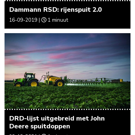
Dammann RSD: rijenspuit 2.0
16-09-2019 |
1 minuut
DRD-lijst uitgebreid met John
Deere spuitdoppen