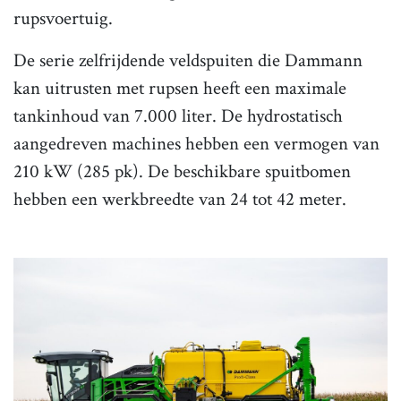
rupsvoertuig.
De serie zelfrijdende veldspuiten die Dammann
kan uitrusten met rupsen heeft een maximale
tankinhoud van 7.000 liter. De hydrostatisch
aangedreven machines hebben een vermogen van
210 kW (285 pk). De beschikbare spuitbomen
hebben een werkbreedte van 24 tot 42 meter.