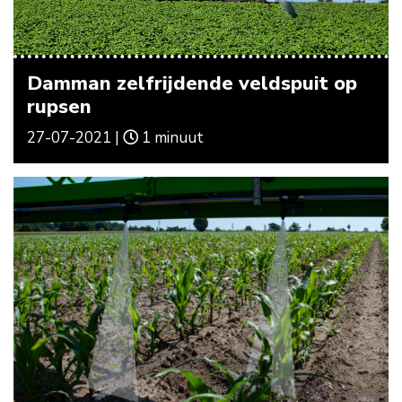
Damman zelfrijdende veldspuit op
rupsen
27-07-2021 |
1 minuut