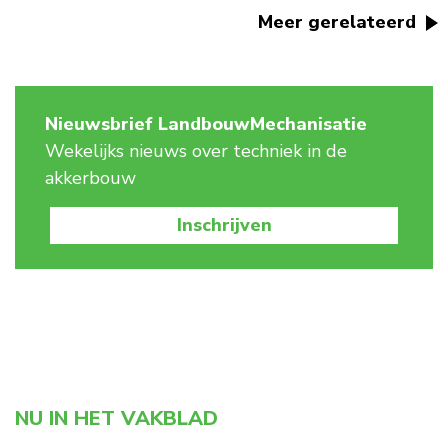
Meer gerelateerd
Nieuwsbrief LandbouwMechanisatie
Wekelijks nieuws over techniek in de
akkerbouw
Inschrijven
NU IN HET VAKBLAD