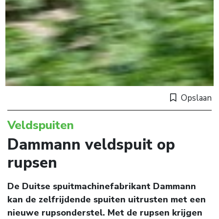
Opslaan
Veldspuiten
Dammann veldspuit op
rupsen
De Duitse spuitmachinefabrikant Dammann
kan de zelfrijdende spuiten uitrusten met een
nieuwe rupsonderstel. Met de rupsen krijgen