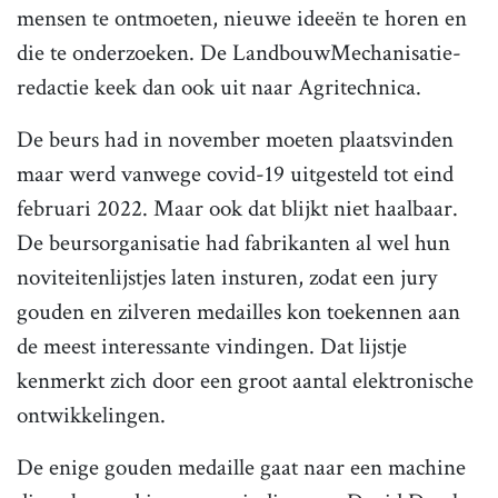
mensen te ontmoeten, nieuwe ideeën te horen en
die te onderzoeken. De LandbouwMechanisatie-
redactie keek dan ook uit naar Agritechnica.
De beurs had in november moeten plaatsvinden
maar werd vanwege covid-19 uitgesteld tot eind
februari 2022. Maar ook dat blijkt niet haalbaar.
De beursorganisatie had fabrikanten al wel hun
noviteitenlijstjes laten insturen, zodat een jury
gouden en zilveren medailles kon toekennen aan
de meest interessante vindingen. Dat lijstje
kenmerkt zich door een groot aantal elektronische
ontwikkelingen.
De enige gouden medaille gaat naar een machine