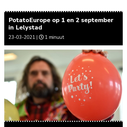
PotatoEurope op 1 en 2 september
in Lelystad
23-03-2021 |
1 minuut