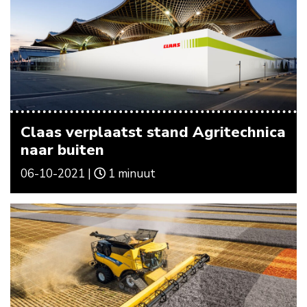
Claas verplaatst stand Agritechnica
naar buiten
06-10-2021 |
1 minuut