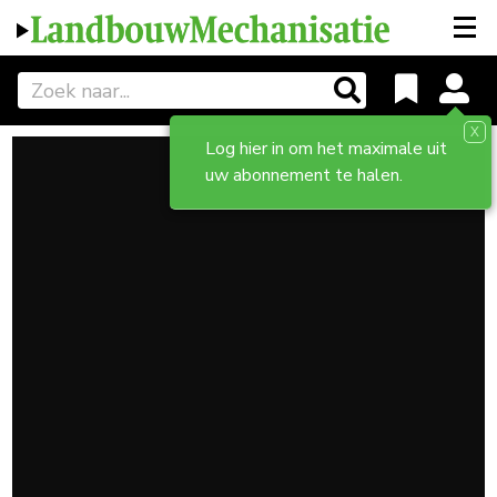
X
Log hier in om het maximale uit
uw abonnement te halen.