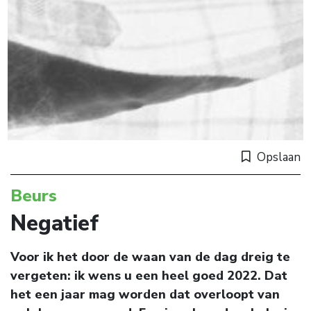
Opslaan
Beurs
Negatief
Voor ik het door de waan van de dag dreig te
vergeten: ik wens u een heel goed 2022. Dat
het een jaar mag worden dat overloopt van