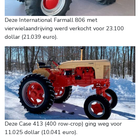
Deze International Farmall 806 met
vierwielaandrijving werd verkocht voor 23.100
dollar (21.039 euro).
Deze Case 413 (400 row-crop) ging weg voor
11.025 dollar (10.041 euro).