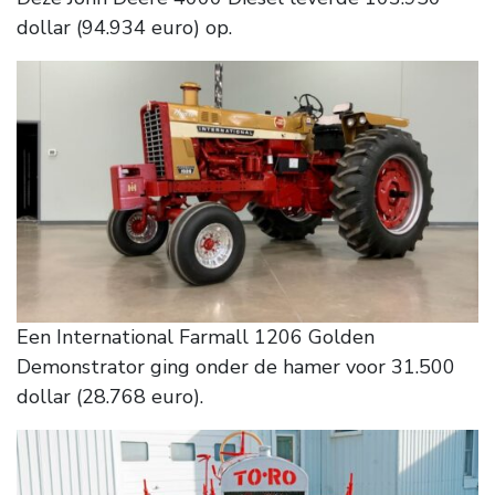
dollar (94.934 euro) op.
Een International Farmall 1206 Golden
Demonstrator ging onder de hamer voor 31.500
dollar (28.768 euro).