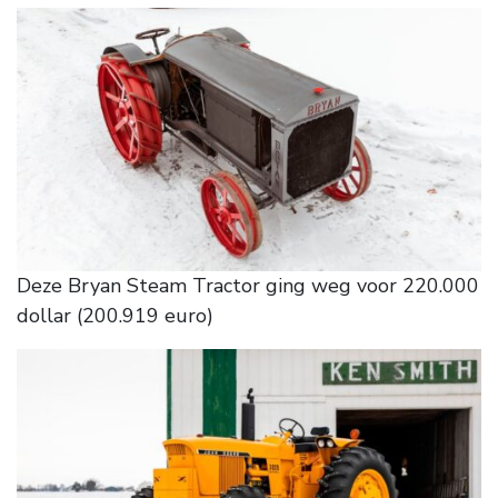
Deze Bryan Steam Tractor ging weg voor 220.000
dollar (200.919 euro)