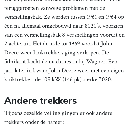
teruggeroepen vanwege problemen met de
versnellingsbak. Ze werden tussen 1961 en 1964 op
één na allemaal omgebouwd naar 8020’s, voorzien
van een versnellingsbak 8 versnellingen vooruit en
2 achteruit. Het duurde tot 1969 voordat John
Deere weer kniktrekkers ging verkopen. De
fabrikant kocht de machines in bij Wagner. Een
jaar later in kwam John Deere weer met een eigen
kniktrekker: de 109 kW (146 pk) sterke 7020.
Andere trekkers
Tijdens dezelfde veiling gingen er ook andere
trekkers onder de hamer: