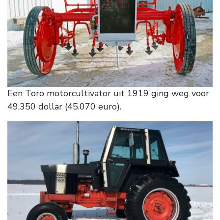
Een Toro motorcultivator uit 1919 ging weg voor
49.350 dollar (45.070 euro).