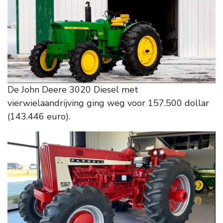
De John Deere 3020 Diesel met
vierwielaandrijving ging weg voor 157.500 dollar
(143.446 euro).