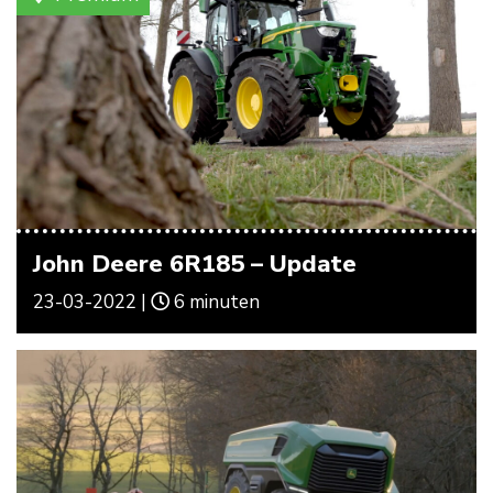
John Deere 6R185 – Update
23-03-2022 |
6 minuten