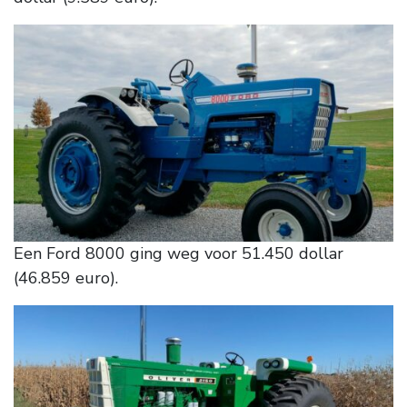
Een Ford 8000 ging weg voor 51.450 dollar
(46.859 euro).