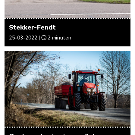
Stekker-Fendt
25-03-2022 |
2 minuten