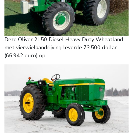
Deze Oliver 2150 Diesel Heavy Duty Wheatland
met vierwielaandrijving leverde 73.500 dollar
(66.942 euro) op.