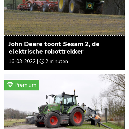
John Deere toont Sesam 2, de
elektrische robottrekker
16-03-2022 |
2 minuten
Premium