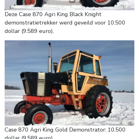
Deze Case 870 Agri King Black Knight
demonstratietrekker werd geveild voor 10.500
dollar (9.589 euro).
Case 870 Agri King Gold Demonstrator: 10.500
dollar (9.589 euro).