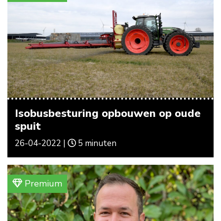
Isobusbesturing opbouwen op oude
spuit
26-04-2022 |
5 minuten
Premium