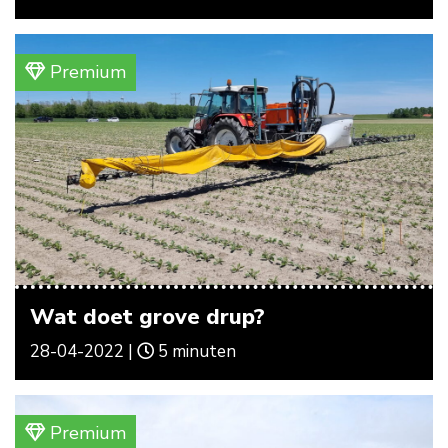
Premium
Wat doet grove drup?
28-04-2022 |
5 minuten
Premium