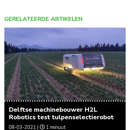
GERELATEERDE ARTIKELEN
Delftse machinebouwer H2L
Robotics test tulpenselectierobot
08-03-2021 |
1 minuut