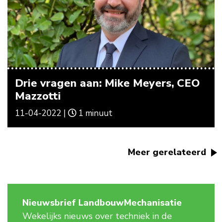
Drie vragen aan: Mike Meyers, CEO
Mazzotti
11-04-2022 |
1 minuut
Meer gerelateerd
Nieuwsbrief LandbouwMechanisatie
Wekelijks nieuws over techniek in de