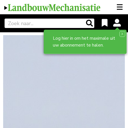
X
Log hier in om het maximale uit
uw abonnement te halen.