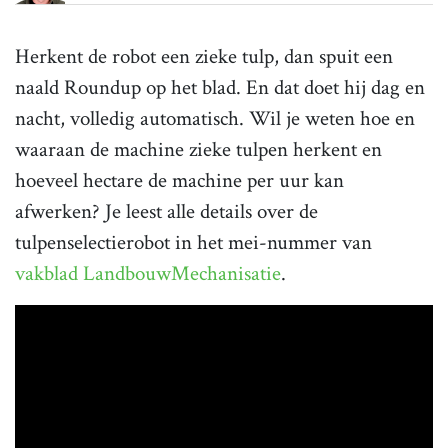
Herkent de robot een zieke tulp, dan spuit een
naald Roundup op het blad. En dat doet hij dag en
nacht, volledig automatisch. Wil je weten hoe en
waaraan de machine zieke tulpen herkent en
hoeveel hectare de machine per uur kan
afwerken? Je leest alle details over de
tulpenselectierobot in het mei-nummer van
vakblad LandbouwMechanisatie
.