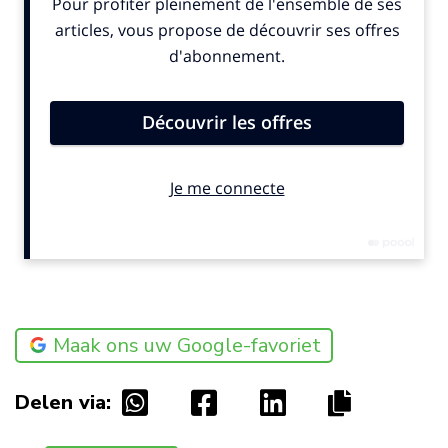
Maak ons uw Google-favoriet
Delen via: