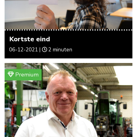
Kortste eind
06-12-2021 |
2 minuten
Premium