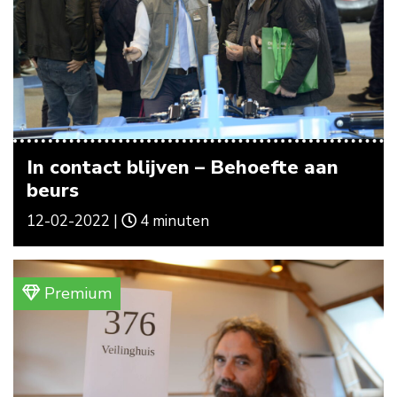
In contact blijven – Behoefte aan
beurs
12-02-2022 |
4 minuten
Premium