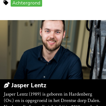
Achtergrond
Jasper Lentz
Jasper Lentz (1989) is geboren in Hardenberg
(Ov.) en is opgegroeid in het Drentse dorp Dalen.