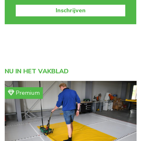
Inschrijven
NU IN HET VAKBLAD
Premium