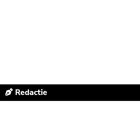
Redactie