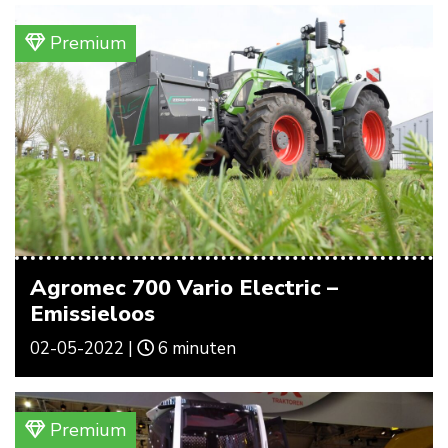
Premium
Agromec 700 Vario Electric –
Emissieloos
02-05-2022 |
6 minuten
Premium