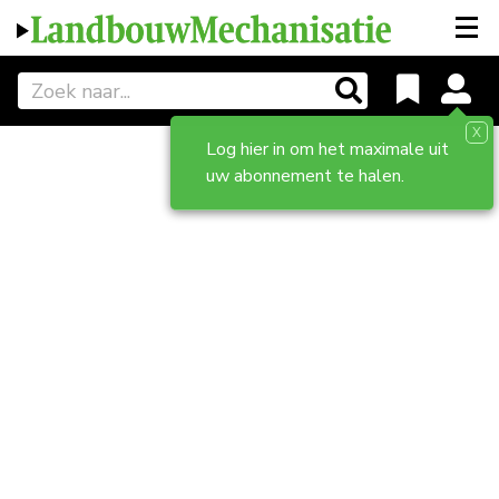
X
Log hier in om het maximale uit
uw abonnement te halen.