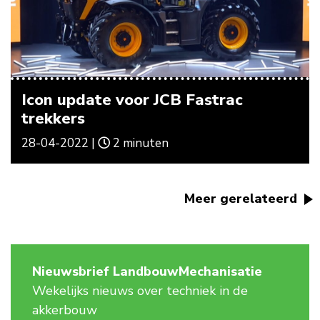
Icon update voor JCB Fastrac
trekkers
28-04-2022 |
2 minuten
Meer gerelateerd
Nieuwsbrief LandbouwMechanisatie
Wekelijks nieuws over techniek in de
akkerbouw