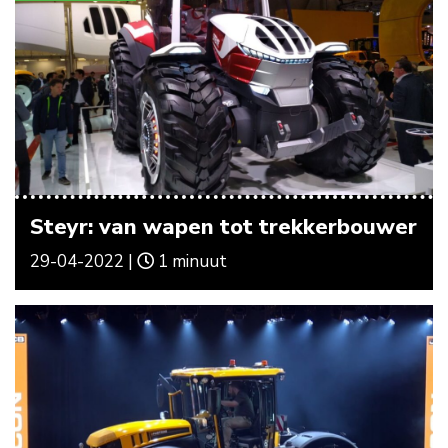
Steyr: van wapen tot trekkerbouwer
29-04-2022 |
1 minuut