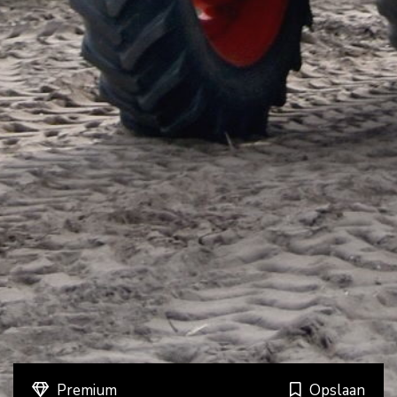
Premium
Opslaan