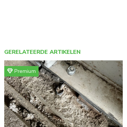
GERELATEERDE ARTIKELEN
Premium