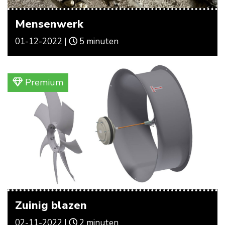
Mensenwerk
01-12-2022 |
5 minuten
Premium
Zuinig blazen
02-11-2022 |
2 minuten