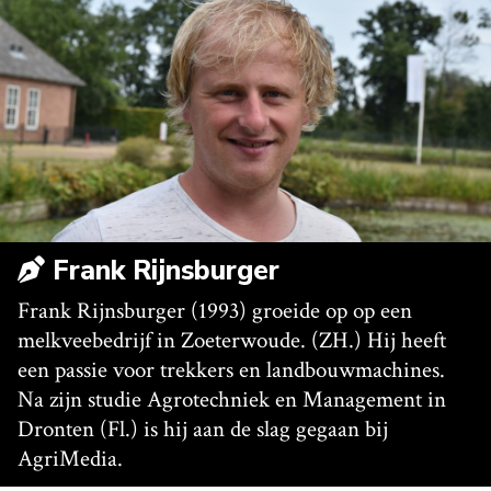
Frank Rijnsburger
Frank Rijnsburger (1993) groeide op op een
melkveebedrijf in Zoeterwoude. (ZH.) Hij heeft
een passie voor trekkers en landbouwmachines.
Na zijn studie Agrotechniek en Management in
Dronten (Fl.) is hij aan de slag gegaan bij
AgriMedia.