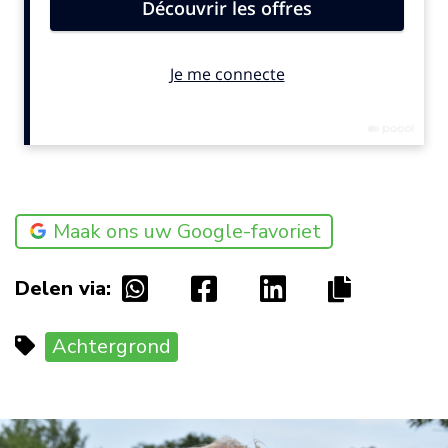
Maak ons uw Google-favoriet
Delen via:
Achtergrond