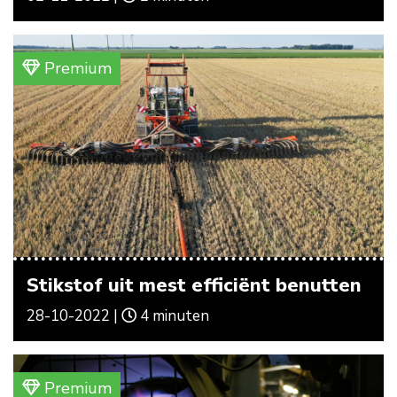
Premium
Stikstof uit mest efficiënt benutten
28-10-2022 |
4 minuten
Premium