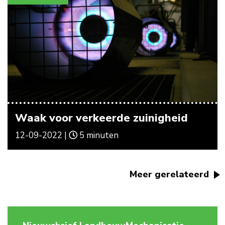
Waak voor verkeerde zuinigheid
12-09-2022 |
5 minuten
Meer gerelateerd