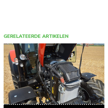
GERELATEERDE ARTIKELEN