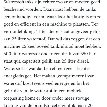
Waterstoftanks zijn echter zwaar en moeten goed
beschermd worden. Daarnaast hebben de tanks
een onhandige vorm, waardoor het lastig is om ze
goed en efficiënt in een machine te plaatsen. Ter
verduidelijking: 1 liter diesel staat ongeveer gelijk
aan 25 liter waterstof. Dat wil dus zeggen dat een
machine 25 keer zoveel tankinhoud moet hebben.
600 liter waterstof onder een druk van 350 bar
staat qua capaciteit gelijk aan 25 liter diesel.
Waterstof is wat dat betreft een zeer slechte
energiedrager. Het maken (comprimeren) van
waterstof kost tevens veel energie en bij het
gebruik van de waterstof in een mobiele
toepassing komt er door onder meer stevige
koeling van de brandstofcel eigenlijk maar 20