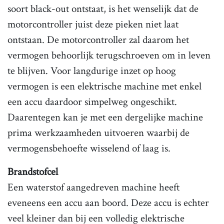
soort black-out ontstaat, is het wenselijk dat de
motorcontroller juist deze pieken niet laat
ontstaan. De motorcontroller zal daarom het
vermogen behoorlijk terugschroeven om in leven
te blijven. Voor langdurige inzet op hoog
vermogen is een elektrische machine met enkel
een accu daardoor simpelweg ongeschikt.
Daarentegen kan je met een dergelijke machine
prima werkzaamheden uitvoeren waarbij de
vermogensbehoefte wisselend of laag is.
Brandstofcel
Een waterstof aangedreven machine heeft
eveneens een accu aan boord. Deze accu is echter
veel kleiner dan bij een volledig elektrische