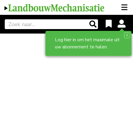
X
Log hier in om het maximale uit
uw abonnement te halen.