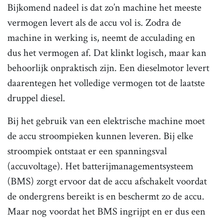
Bijkomend nadeel is dat zo’n machine het meeste
vermogen levert als de accu vol is. Zodra de
machine in werking is, neemt de acculading en
dus het vermogen af. Dat klinkt logisch, maar kan
behoorlijk onpraktisch zijn. Een dieselmotor levert
daarentegen het volledige vermogen tot de laatste
druppel diesel.
Bij het gebruik van een elektrische machine moet
de accu stroompieken kunnen leveren. Bij elke
stroompiek ontstaat er een spanningsval
(accuvoltage). Het batterijmanagementsysteem
(BMS) zorgt ervoor dat de accu afschakelt voordat
de ondergrens bereikt is en beschermt zo de accu.
Maar nog voordat het BMS ingrijpt en er dus een