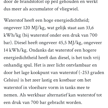
door de brandstofcel op peil gehouden en werkt
dus meer als accumulator of vliegwiel.
Waterstof heeft een hoge energiedichtheid;
ongeveer 120 MJ/kg, wat gelijk staat aan 33,6
kWh/kg (bij waterstof onder een druk van 700
bar). Diesel heeft ongeveer 45,5 MJ/kg, ongeveer
14 kWh/kg. Ondanks dat waterstof een hogere
energiedichtheid heeft dan diesel, is het toch vrij
onhandig spul. Het is zeer licht ontvlambaar en
door het lage kookpunt van waterstof (-253 graden
Celsius) is het zeer lastig en kostbaar om het
waterstof in vloeibare vorm in tanks mee te
nemen. Als werkbaar alternatief kan waterstof tot
een druk van 700 bar gebracht worden.