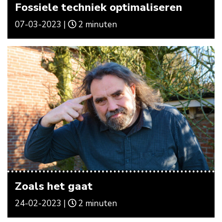
Fossiele techniek optimaliseren
07-03-2023 |
2 minuten
Zoals het gaat
24-02-2023 |
2 minuten