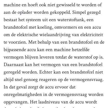
machine en hoeft ook niet gewisseld te worden of
aan de oplader worden gekoppeld. Simpel gezegd
bestaat het systeem uit een waterstoftank, een
brandstofcel met koeling, omvormers en een accu
om de elektrische wielaandrijving van elektriciteit
te voorzien. Met behulp van een brandstofcel en de
bijpassende accu kan een machine hetzelfde
vermogen blijven leveren totdat de waterstof op is.
Daarnaast kan het vermogen van een brandstofcel
geregeld worden. Echter kan een brandstofcel niet
altijd snel genoeg reageren op de vermogensvraag.
In dat geval zorgt de accu ervoor dat
onregelmatigheden in de vermogensvraag worden
opgevangen. Het laadniveau van de accu wordt