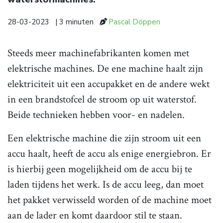
28-03-2023
| 3 minuten
Pascal Döppen
Steeds meer machinefabrikanten komen met
elektrische machines. De ene machine haalt zijn
elektriciteit uit een accupakket en de andere wekt
in een brandstofcel de stroom op uit waterstof.
Beide technieken hebben voor- en nadelen.
Een elektrische machine die zijn stroom uit een
accu haalt, heeft de accu als enige energiebron. Er
is hierbij geen mogelijkheid om de accu bij te
laden tijdens het werk. Is de accu leeg, dan moet
het pakket verwisseld worden of de machine moet
aan de lader en komt daardoor stil te staan.