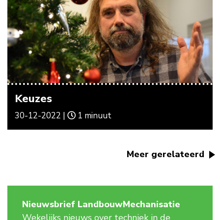
Keuzes
30-12-2022 |
1 minuut
Meer gerelateerd
Nieuwsbrief LandbouwMechanisatie
Wekelijks nieuws over techniek in de