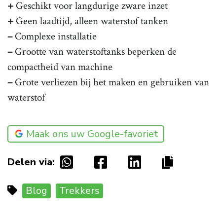
+
Geschikt voor langdurige zware inzet
+
Geen laadtijd, alleen waterstof tanken
–
Complexe installatie
–
Grootte van waterstoftanks beperken de
compactheid van machine
–
Grote verliezen bij het maken en gebruiken van
waterstof
Maak ons uw Google-favoriet
Delen via:
Blog
Trekkers