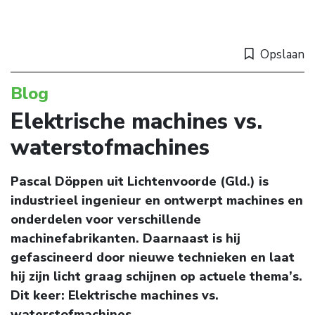
Opslaan
Blog
Elektrische machines vs.
waterstofmachines
Pascal Döppen uit Lichtenvoorde (Gld.) is
industrieel ingenieur en ontwerpt machines en
onderdelen voor verschillende
machinefabrikanten. Daarnaast is hij
gefascineerd door nieuwe technieken en laat
hij zijn licht graag schijnen op actuele thema’s.
Dit keer: Elektrische machines vs.
waterstofmachines.