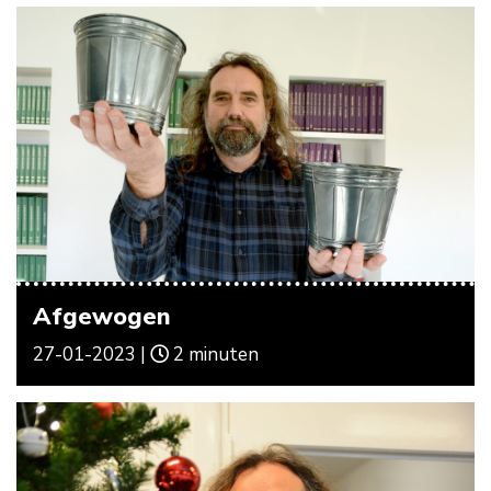
Afgewogen
27-01-2023 |
2 minuten