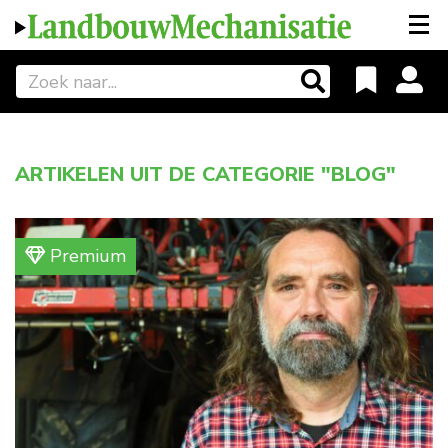
ARTIKELEN UIT DE CATEGORIE "BLOG"
Premium