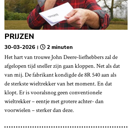
PRIJZEN
30-03-2026
2 minuten
Het hart van trouwe John Deere-liefhebbers zal de
afgelopen tijd sneller zijn gaan kloppen. Net als dat
van mij. De fabrikant kondigde de 8R 540 aan als
de sterkste wieltrekker van het moment. En dat
klopt. Er is vooralsnog geen conventionele
wieltrekker – eentje met grotere achter- dan
voorwielen – sterker dan deze.