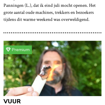
Panningen (L.), dat ik eind juli mocht openen. Het
grote aantal oude machines, trekkers en bezoekers
tijdens dit warme weekend was overweldigend.
Premium
VUUR