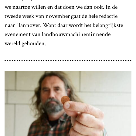
we naartoe willen en dat doen we dan ook. In de
tweede week van november gaat de hele redactie
naar Hannover. Want daar wordt het belangrijkste
evenement van landbouwmachineminnende
wereld gehouden.