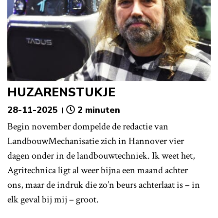
HUZARENSTUKJE
28-11-2025
2 minuten
Begin november dompelde de redactie van
LandbouwMechanisatie zich in Hannover vier
dagen onder in de landbouwtechniek. Ik weet het,
Agritechnica ligt al weer bijna een maand achter
ons, maar de indruk die zo’n beurs achterlaat is – in
elk geval bij mij – groot.