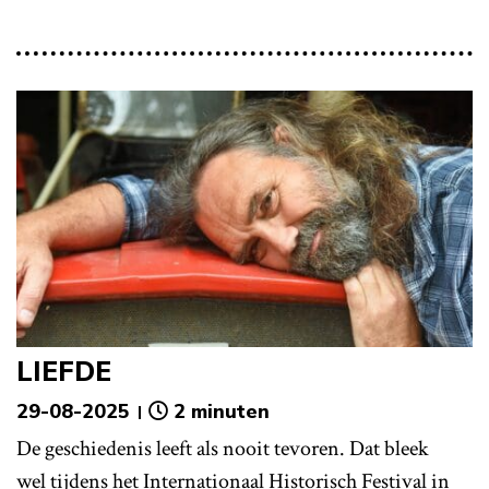
LIEFDE
29-08-2025
2 minuten
De geschiedenis leeft als nooit tevoren. Dat bleek
wel tijdens het Internationaal Historisch Festival in