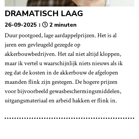
DRAMATISCH LAAG
26-09-2025
2 minuten
Duur pootgoed, lage aardappelprijzen. Het is al
jaren een gevleugeld gezegde op
akkerbouwbedrijven. Het zal niet altijd kloppen,
maar ik vertel u waarschijnlijk niets nieuws als ik
zeg dat de kosten in de akkerbouw de afgelopen
maanden flink zijn gestegen. De hogere prijzen
voor bijvoorbeeld gewasbeschermingsmiddelen,
uitgangsmateriaal en arbeid hakken er flink in.