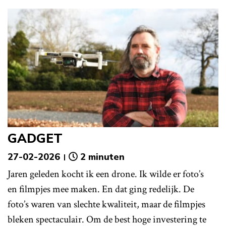
GADGET
27-02-2026
2 minuten
Jaren geleden kocht ik een drone. Ik wilde er foto’s
en filmpjes mee maken. En dat ging redelijk. De
foto’s waren van slechte kwaliteit, maar de filmpjes
bleken spectaculair. Om de best hoge investering te