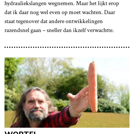
hydrauliekslangen wegnemen. Maar het lijkt erop
dat ik daar nog wel even op moet wachten. Daar
staat tegenover dat andere ontwikkelingen
razendsnel gaan – sneller dan ikzelf verwachtte.