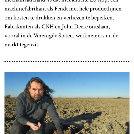
machinefabrikant als Fendt met hele productlijnen
om kosten te drukken en verliezen te beperken.
Fabrikanten als CNH en John Deere ontslaan,
vooral in de Verenigde Staten, werknemers nu de
markt tegenzit.