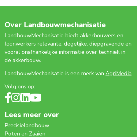
Over Landbouwmechanisatie
LandbouwMechanisatie biedt akkerbouwers en
loonwerkers relevante, degelijke, diepgravende en
vooral onafhankelijke informatie over techniek in
de akkerbouw.
LandbouwMechanisatie is een merk van
AgriMedia
.
Volg ons op:
Lees meer over
Precisielandbouw
Poten en Zaaien