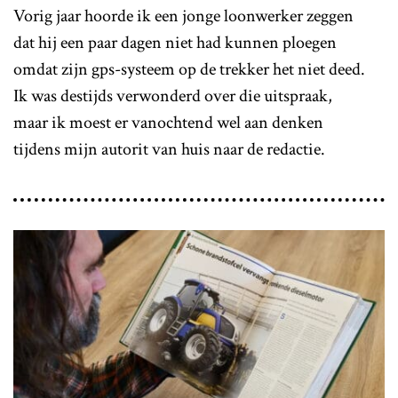
Vorig jaar hoorde ik een jonge loonwerker zeggen
dat hij een paar dagen niet had kunnen ploegen
omdat zijn gps-systeem op de trekker het niet deed.
Ik was destijds verwonderd over die uitspraak,
maar ik moest er vanochtend wel aan denken
tijdens mijn autorit van huis naar de redactie.