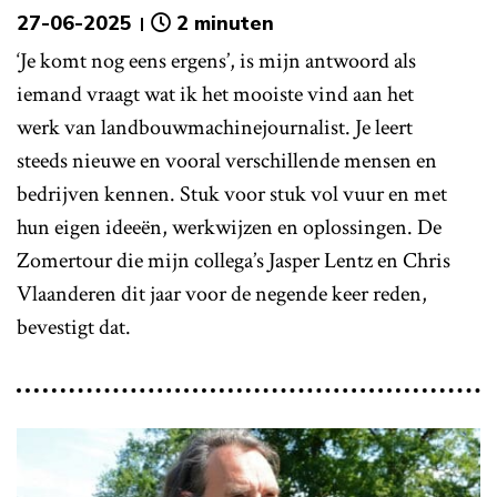
27-06-2025
2 minuten
‘Je komt nog eens ergens’, is mijn antwoord als
iemand vraagt wat ik het mooiste vind aan het
werk van landbouwmachinejournalist. Je leert
steeds nieuwe en vooral verschillende mensen en
bedrijven kennen. Stuk voor stuk vol vuur en met
hun eigen ideeën, werkwijzen en oplossingen. De
Zomertour die mijn collega’s Jasper Lentz en Chris
Vlaanderen dit jaar voor de negende keer reden,
bevestigt dat.