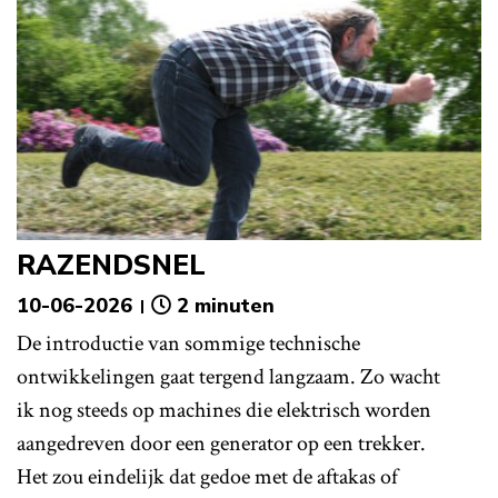
RAZENDSNEL
10-06-2026
2 minuten
De introductie van sommige technische
ontwikkelingen gaat tergend langzaam. Zo wacht
ik nog steeds op machines die elektrisch worden
aangedreven door een generator op een trekker.
Het zou eindelijk dat gedoe met de aftakas of