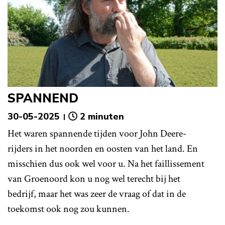
SPANNEND
30-05-2025
2 minuten
Het waren spannende tijden voor John Deere-
rijders in het noorden en oosten van het land. En
misschien dus ook wel voor u. Na het faillissement
van Groenoord kon u nog wel terecht bij het
bedrijf, maar het was zeer de vraag of dat in de
toekomst ook nog zou kunnen.