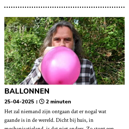
BALLONNEN
25-04-2025
2 minuten
Het zal niemand zijn ontgaan dat er nogal wat
gaande is in de wereld. Dicht bij huis, in
mechanisatieland, is dat niet anders. Zo stopt een