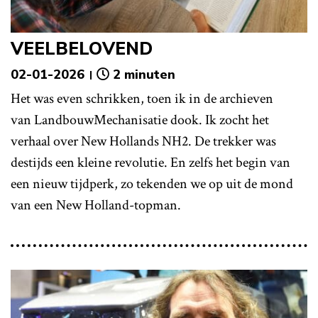
VEELBELOVEND
02-01-2026
2 minuten
Het was even schrikken, toen ik in de archieven
van LandbouwMechanisatie dook. Ik zocht het
verhaal over New Hollands NH2. De trekker was
destijds een kleine revolutie. En zelfs het begin van
een nieuw tijdperk, zo tekenden we op uit de mond
van een New Holland-topman.