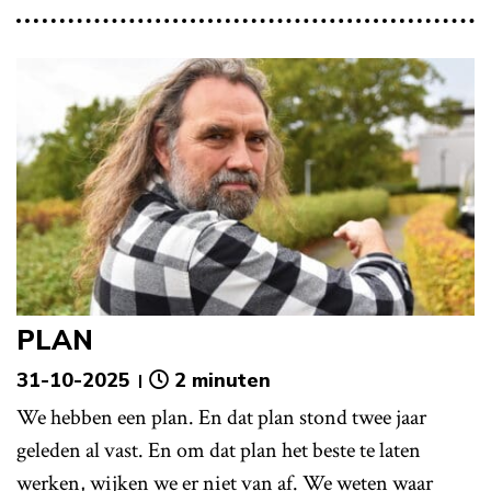
PLAN
31-10-2025
2 minuten
We hebben een plan. En dat plan stond twee jaar
geleden al vast. En om dat plan het beste te laten
werken, wijken we er niet van af. We weten waar