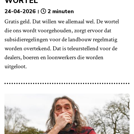
WORTEL
24-04-2026
2 minuten
Gratis geld. Dat willen we allemaal wel. De wortel
die ons wordt voorgehouden, zorgt ervoor dat
subsidieregelingen voor de landbouw regelmatig
worden overtekend. Dat is teleurstellend voor de
dealers, boeren en loonwerkers die worden
uitgeloot.