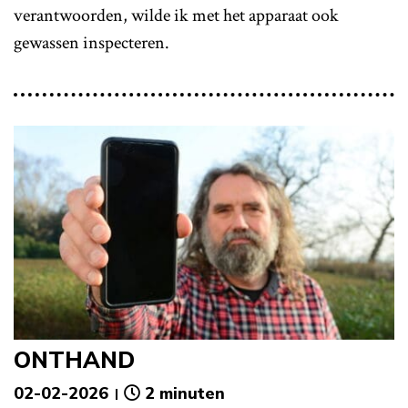
verantwoorden, wilde ik met het apparaat ook
gewassen inspecteren.
ONTHAND
02-02-2026
2 minuten