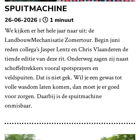
SPUITMACHINE
26-06-2026
1 minuut
We kijken er het hele jaar naar uit: de
LandbouwMechanisatie Zomertour. Begin juni
reden collega’s Jasper Lentz en Chris Vlaanderen de
tiende editie van deze rit. Onderweg zagen zij naast
schoffeltrekkers vooral spotsprayers en
veldspuiten. Dat is niet gek. Wil je een gewas tot
volle wasdom laten komen, dan moet je er goed
voor zorgen. Daarbij is de spuitmachine
onmisbaar.