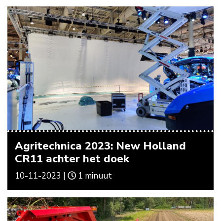
Agritechnica 2023: New Holland
CR11 achter het doek
10-11-2023 |
1 minuut