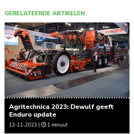
GERELATEERDE ARTIKELEN
Agritechnica 2023: Dewulf geeft
Enduro update
13-11-2023 |
1 minuut