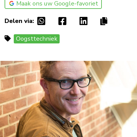
Maak ons uw Google-favoriet
Delen via:
Oogsttechniek