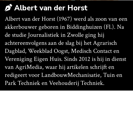
Albert van der Horst
Albert van der Horst (1967) werd als zoon van een
akkerbouwer geboren in Biddinghuizen (Fl.). Na
de studie Journalistiek in Zwolle ging hij
achtereenvolgens aan de slag bij het Agrarisch
Dagblad, Weekblad Oogst, Medisch Contact en
Vereniging Eigen Huis. Sinds 2012 is hij in dienst
van AgriMedia, waar hij artikelen schrijft en
redigeert voor LandbouwMechanisatie, Tuin en
Park Techniek en Veehouderij Techniek.