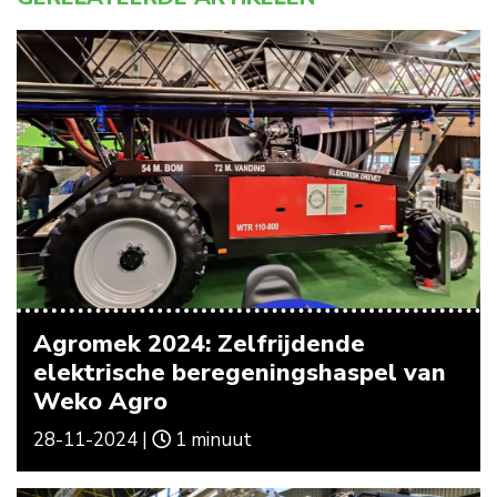
Agromek 2024: Zelfrijdende
elektrische beregeningshaspel van
Weko Agro
28-11-2024 |
1 minuut