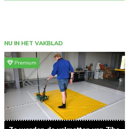
NU IN HET VAKBLAD
Premium