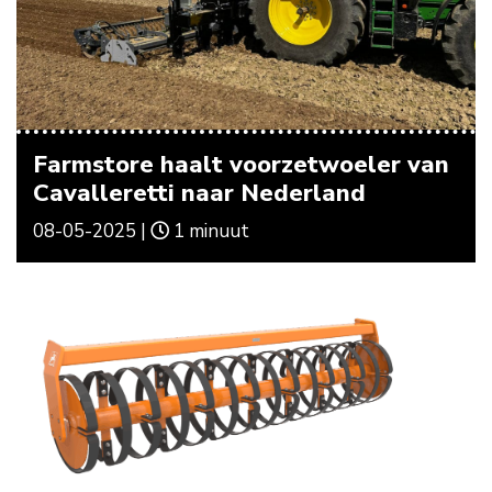
Farmstore haalt voorzetwoeler van
Cavalleretti naar Nederland
08-05-2025 |
1 minuut