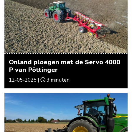
Onland ploegen met de Servo 4000
P van Pöttinger
12-05-2025 |
3 minuten