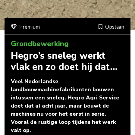
Premium
Opslaan
Grondbewerking
Hegro’s sneleg werkt
vlak en zo doet hij dat…
Veel Nederlandse
landbouwmachinefabrikanten bouwen
intussen een sneleg. Hegro Agri Service
doet dat al acht jaar, maar bouwt de
machines nu voor het eerst in serie.
Vooral de rustige loop tijdens het werk
valt op.