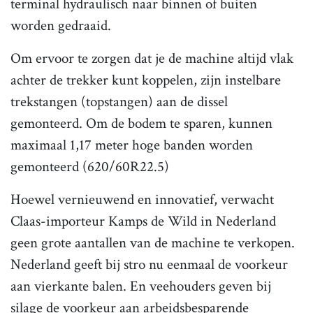
terminal hydraulisch naar binnen of buiten
worden gedraaid.
Om ervoor te zorgen dat je de machine altijd vlak
achter de trekker kunt koppelen, zijn instelbare
trekstangen (topstangen) aan de dissel
gemonteerd. Om de bodem te sparen, kunnen
maximaal 1,17 meter hoge banden worden
gemonteerd (620/60R22.5)
Hoewel vernieuwend en innovatief, verwacht
Claas-importeur Kamps de Wild in Nederland
geen grote aantallen van de machine te verkopen.
Nederland geeft bij stro nu eenmaal de voorkeur
aan vierkante balen. En veehouders geven bij
silage de voorkeur aan arbeidsbesparende