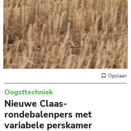
Opslaan
Oogsttechniek
Nieuwe Claas-
rondebalenpers met
variabele perskamer