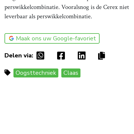
perswikkelcombinatie. Vooralsnog is de Cerex niet
leverbaar als perswikkelcombinatie.
Maak ons uw Google-favoriet
Delen via:
Oogsttechniek
Claas