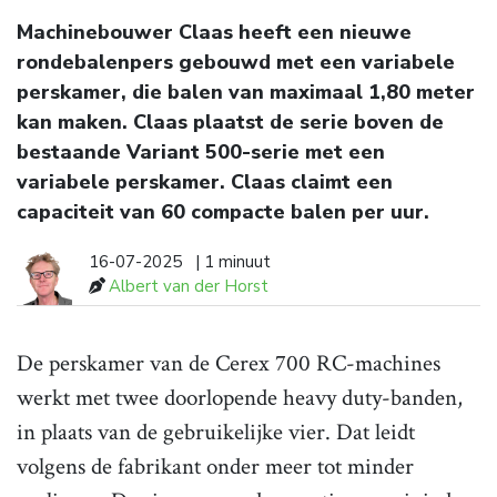
Machinebouwer Claas heeft een nieuwe
rondebalenpers gebouwd met een variabele
perskamer, die balen van maximaal 1,80 meter
kan maken. Claas plaatst de serie boven de
bestaande Variant 500-serie met een
variabele perskamer. Claas claimt een
capaciteit van 60 compacte balen per uur.
16-07-2025
| 1 minuut
Albert van der Horst
De perskamer van de Cerex 700 RC-machines
werkt met twee doorlopende heavy duty-banden,
in plaats van de gebruikelijke vier. Dat leidt
volgens de fabrikant onder meer tot minder