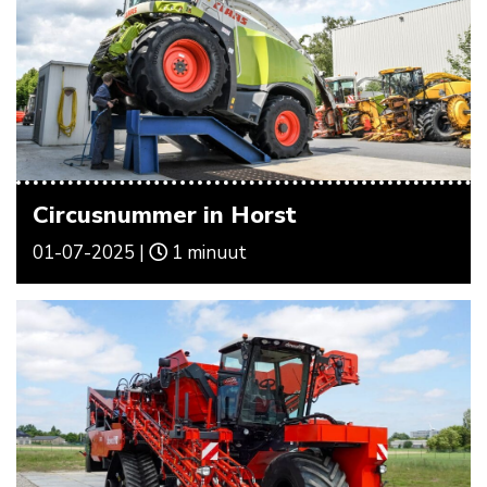
Circusnummer in Horst
01-07-2025 |
1 minuut