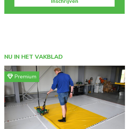
Inschrijven
NU IN HET VAKBLAD
Premium