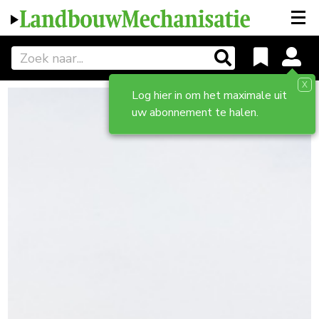
X
Log hier in om het maximale uit
uw abonnement te halen.