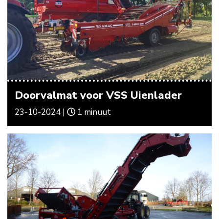
Doorvalmat voor VSS Uienlader
23-10-2024 |
1 minuut