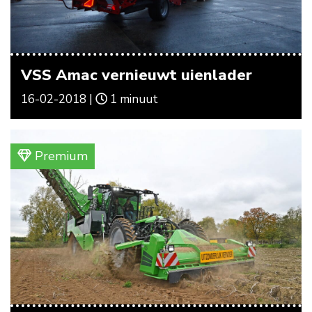
VSS Amac vernieuwt uienlader
16-02-2018 |
1 minuut
Premium