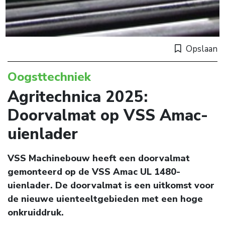
Opslaan
Oogsttechniek
Agritechnica 2025:
Doorvalmat op VSS Amac-
uienlader
VSS Machinebouw heeft een doorvalmat
gemonteerd op de VSS Amac UL 1480-
uienlader. De doorvalmat is een uitkomst voor
de nieuwe uienteeltgebieden met een hoge
onkruiddruk.