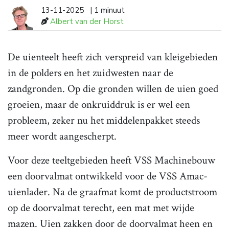
13-11-2025
| 1 minuut
Albert van der Horst
De uienteelt heeft zich verspreid van kleigebieden
in de polders en het zuidwesten naar de
zandgronden. Op die gronden willen de uien goed
groeien, maar de onkruiddruk is er wel een
probleem, zeker nu het middelenpakket steeds
meer wordt aangescherpt.
Voor deze teeltgebieden heeft VSS Machinebouw
een doorvalmat ontwikkeld voor de VSS Amac-
uienlader. Na de graafmat komt de productstroom
op de doorvalmat terecht, een mat met wijde
mazen. Uien zakken door de doorvalmat heen en