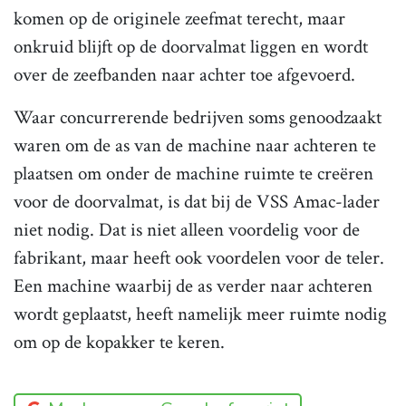
komen op de originele zeefmat terecht, maar
onkruid blijft op de doorvalmat liggen en wordt
over de zeefbanden naar achter toe afgevoerd.
Waar concurrerende bedrijven soms genoodzaakt
waren om de as van de machine naar achteren te
plaatsen om onder de machine ruimte te creëren
voor de doorvalmat, is dat bij de VSS Amac-lader
niet nodig. Dat is niet alleen voordelig voor de
fabrikant, maar heeft ook voordelen voor de teler.
Een machine waarbij de as verder naar achteren
wordt geplaatst, heeft namelijk meer ruimte nodig
om op de kopakker te keren.