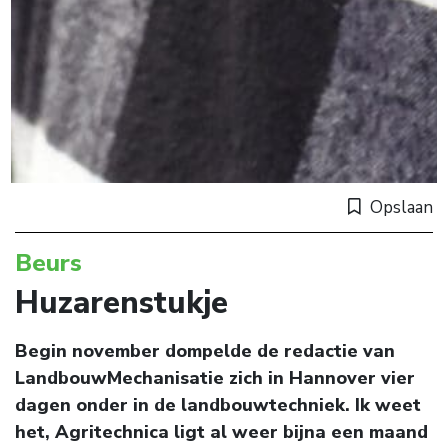
Opslaan
Beurs
Huzarenstukje
Begin november dompelde de redactie van
LandbouwMechanisatie zich in Hannover vier
dagen onder in de landbouwtechniek. Ik weet
het, Agritechnica ligt al weer bijna een maand