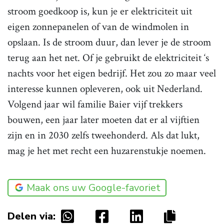
stroom goedkoop is, kun je er elektriciteit uit
eigen zonnepanelen of van de windmolen in
opslaan. Is de stroom duur, dan lever je de stroom
terug aan het net. Of je gebruikt de elektriciteit ‘s
nachts voor het eigen bedrijf. Het zou zo maar veel
interesse kunnen opleveren, ook uit Nederland.
Volgend jaar wil familie Baier vijf trekkers
bouwen, een jaar later moeten dat er al vijftien
zijn en in 2030 zelfs tweehonderd. Als dat lukt,
mag je het met recht een huzarenstukje noemen.
Maak ons uw Google-favoriet
Delen via: