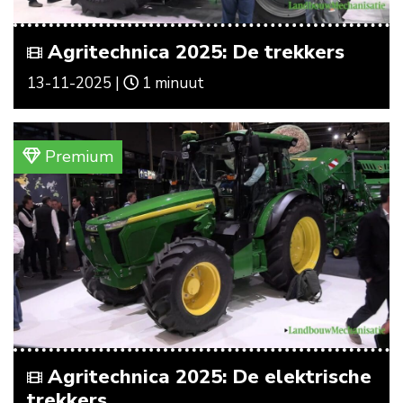
Agritechnica 2025: De trekkers
13-11-2025 |
1 minuut
Premium
Agritechnica 2025: De elektrische
trekkers