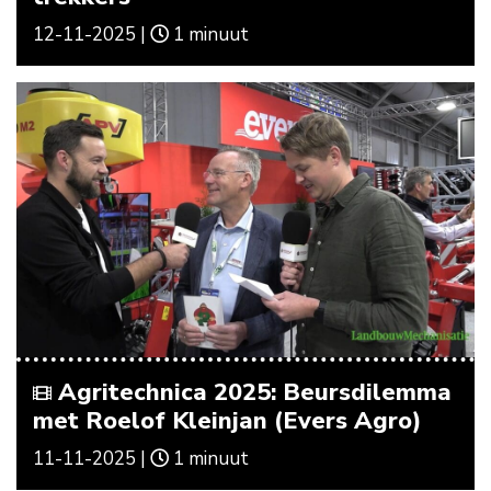
12-11-2025 |
1 minuut
Agritechnica 2025: Beursdilemma
met Roelof Kleinjan (Evers Agro)
11-11-2025 |
1 minuut