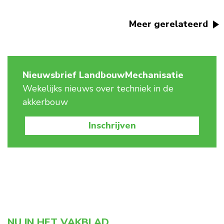
Meer gerelateerd
Nieuwsbrief LandbouwMechanisatie
Wekelijks nieuws over techniek in de
akkerbouw
Inschrijven
NU IN HET VAKBLAD