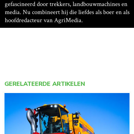
gefascineerd door trekkers, landbouwmachines en
media. Nu combineert hij die liefdes als boer en als
hoofdredacteur van AgriMedia.
GERELATEERDE ARTIKELEN