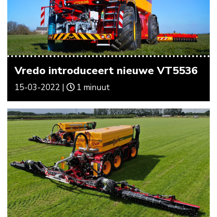
Vredo introduceert nieuwe VT5536
15-03-2022 |
1 minuut