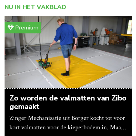
NU IN HET VAKBLAD
Premium
Zo worden de valmatten van Zibo
gemaakt
Zinger Mechanisatie uit Borger kocht tot voor
kort valmatten voor de kieperbodem in. Maar