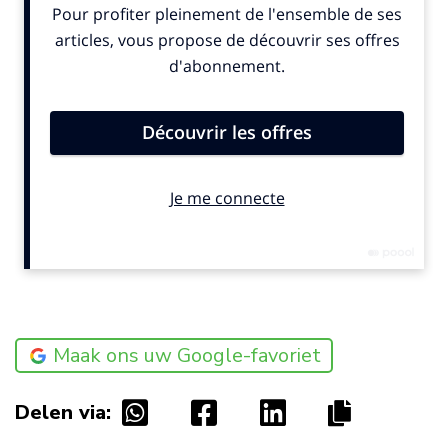
Maak ons uw Google-favoriet
Delen via: