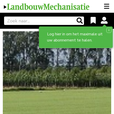
X
Log hier in om het maximale uit
uw abonnement te halen.