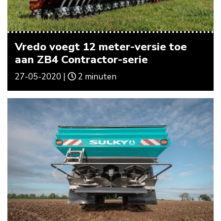
Vredo voegt 12 meter-versie toe
aan ZB4 Contractor-serie
27-05-2020 |
2 minuten