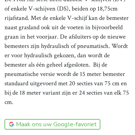
of enkele V-schijven (DS), beiden op 18,75cm
rijafstand. Met de enkele V-schijf kan de bemester
naast grasland ook uit de voeten in bijvoorbeeld
graan in het voorjaar. De afsluiters op de nieuwe
bemesters zijn hydraulisch of pneumatisch. Wordt
er voor hydraulisch gekozen, dan wordt de
bemester als één geheel afgesloten. Bij de
pneumatische versie wordt de 15 meter bemester
standaard uitgevoerd met 20 secties van 75 cm en
bij de 18 meter variant zijn er 24 secties van elk 75
cm.
Maak ons uw Google-favoriet