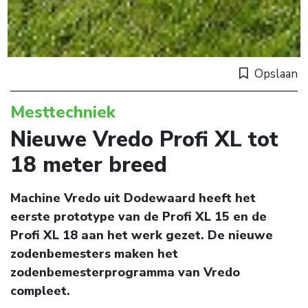
Opslaan
Mesttechniek
Nieuwe Vredo Profi XL tot
18 meter breed
Machine Vredo uit Dodewaard heeft het
eerste prototype van de Profi XL 15 en de
Profi XL 18 aan het werk gezet. De nieuwe
zodenbemesters maken het
zodenbemesterprogramma van Vredo
compleet.