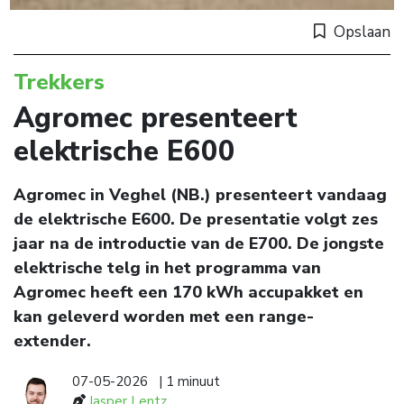
Opslaan
Trekkers
Agromec presenteert
elektrische E600
Agromec in Veghel (NB.) presenteert vandaag
de elektrische E600. De presentatie volgt zes
jaar na de introductie van de E700. De jongste
elektrische telg in het programma van
Agromec heeft een 170 kWh accupakket en
kan geleverd worden met een range-
extender.
07-05-2026
| 1 minuut
Jasper Lentz