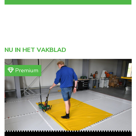
NU IN HET VAKBLAD
Premium