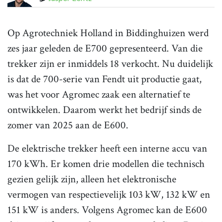
Op Agrotechniek Holland in Biddinghuizen werd
zes jaar geleden de E700 gepresenteerd. Van die
trekker zijn er inmiddels 18 verkocht. Nu duidelijk
is dat de 700-serie van Fendt uit productie gaat,
was het voor Agromec zaak een alternatief te
ontwikkelen. Daarom werkt het bedrijf sinds de
zomer van 2025 aan de E600.
De elektrische trekker heeft een interne accu van
170 kWh. Er komen drie modellen die technisch
gezien gelijk zijn, alleen het elektronische
vermogen van respectievelijk 103 kW, 132 kW en
151 kW is anders. Volgens Agromec kan de E600