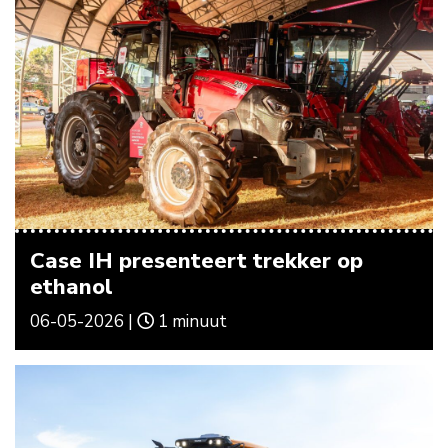
Case IH presenteert trekker op
ethanol
06-05-2026 |
1 minuut