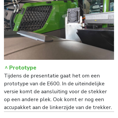
Prototype
Tijdens de presentatie gaat het om een
prototype van de E600. In de uiteindelijke
versie komt de aansluiting voor de stekker
op een andere plek. Ook komt er nog een
accupakket aan de linkerzijde van de trekker.