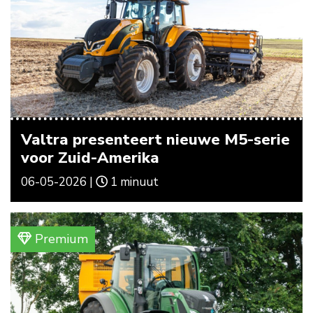
Valtra presenteert nieuwe M5-serie
voor Zuid-Amerika
06-05-2026 |
1 minuut
Premium