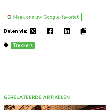
Maak ons uw Google-favoriet
Delen via:
Trekkers
GERELATEERDE ARTIKELEN