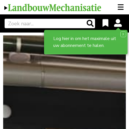
X
Log hier in om het maximale uit
uw abonnement te halen.