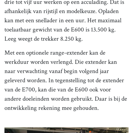
drie tot vijf uur werken op een acculading. Dat is
afhankelijk van rijstijl en modelkeuze. Opladen
kan met een snellader in een uur. Het maximaal
toelaatbaar gewicht van de E600 is 13.500 kg.
Leeg weegt de trekker 8.250 kg.
Met een optionele range-extender kan de
werkduur worden verlengd. Die extender kan
naar verwachting vanaf begin volgend jaar
geleverd worden. In tegenstelling tot de extender
van de E700, kan die van de E600 ook voor
andere doeleinden worden gebruikt. Daar is bij de
ontwikkeling rekening mee gehouden.