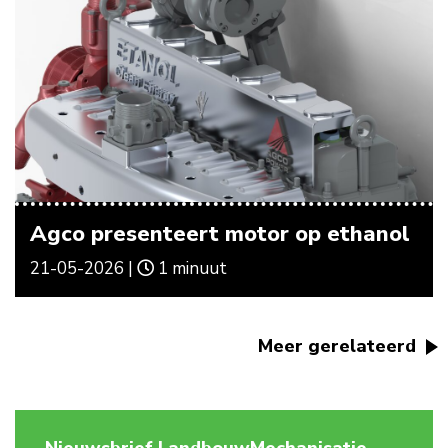
Agco presenteert motor op ethanol
21-05-2026 |
1 minuut
Meer gerelateerd