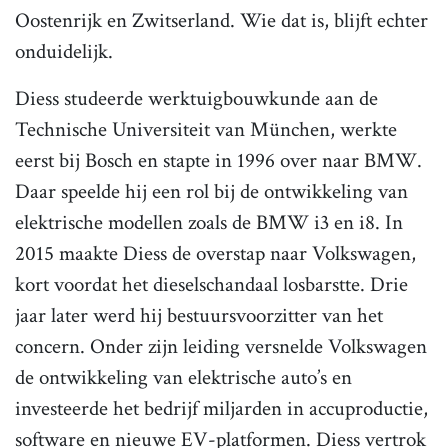
Oostenrijk en Zwitserland. Wie dat is, blijft echter
onduidelijk.
Diess studeerde werktuigbouwkunde aan de
Technische Universiteit van München, werkte
eerst bij Bosch en stapte in 1996 over naar BMW.
Daar speelde hij een rol bij de ontwikkeling van
elektrische modellen zoals de BMW i3 en i8. In
2015 maakte Diess de overstap naar Volkswagen,
kort voordat het dieselschandaal losbarstte. Drie
jaar later werd hij bestuursvoorzitter van het
concern. Onder zijn leiding versnelde Volkswagen
de ontwikkeling van elektrische auto’s en
investeerde het bedrijf miljarden in accuproductie,
software en nieuwe EV-platformen. Diess vertrok