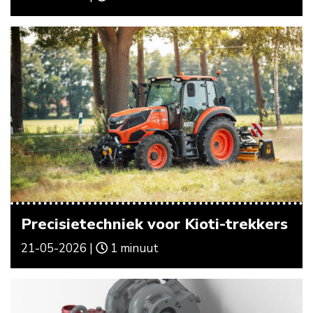
Precisietechniek voor Kioti-trekkers
21-05-2026 |
1 minuut