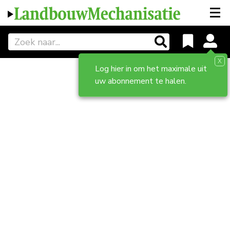
X
Log hier in om het maximale uit
uw abonnement te halen.