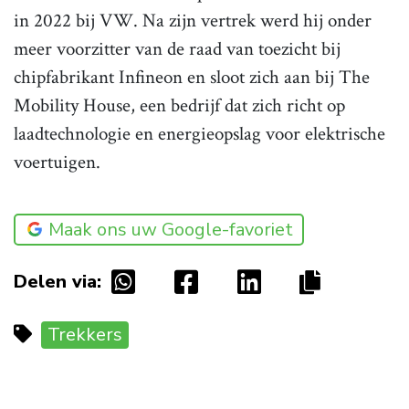
in 2022 bij VW. Na zijn vertrek werd hij onder
meer voorzitter van de raad van toezicht bij
chipfabrikant Infineon en sloot zich aan bij The
Mobility House, een bedrijf dat zich richt op
laadtechnologie en energieopslag voor elektrische
voertuigen.
Maak ons uw Google-favoriet
Delen via:
Trekkers