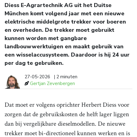
Diess E-Agrartechnik AG uit het Duitse
München komt volgend jaar met een nieuwe
elektrische middelgrote trekker voor boeren
en overheden. De trekker moet gebruikt
kunnen worden met gangbare
landbouwwerktuigen en maakt gebruik van
een wisselaccusysteem. Daardoor is hij 24 uur
per dag te gebruiken.
27-05-2026
| 2 minuten
Gertjan Zevenbergen
Dat moet er volgens oprichter Herbert Diess voor
zorgen dat de gebruikskosten de helft lager liggen
dan bij vergelijkbare dieselmodellen. De nieuwe
trekker moet bi-directioneel kunnen werken en is