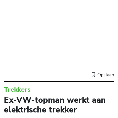
Opslaan
Trekkers
Ex-VW-topman werkt aan
elektrische trekker