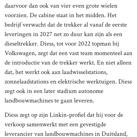
daarvoor dan ook van vier even grote wielen
voorzien. De cabine staat in het midden. Het
bedrijf verwacht dat de trekker al vanaf de eerste
leveringen in 2027 net zo duur kan zijn als een
dieseltrekker. Diess, tot voor 2022 topman bij
Volkswagen, zegt dat een vast team momenteel aan
de introductie van de trekker werkt. En niet alleen
dat, het werkt ook aan laadwisselstations,
zonnelaadstations en elektrische werktuigen. Diess
zegt ook in een later stadium autonome
landbouwmachines te gaan leveren.
Diess zegt op zijn Linkin-profiel dat hij voor de
verkoop samenwerkt met een gevestigde
leverancier van landbouwmachines in Duitsland,