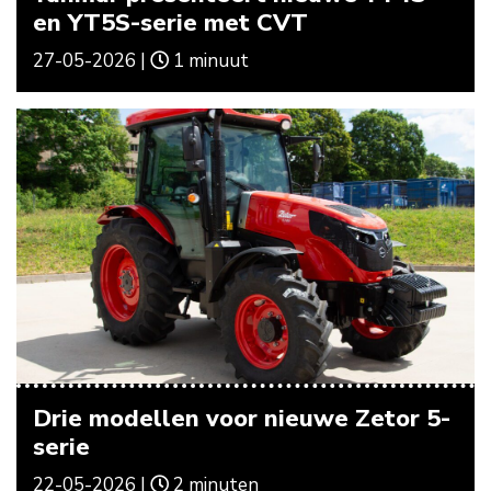
en YT5S-serie met CVT
27-05-2026 |
1 minuut
Drie modellen voor nieuwe Zetor 5-
serie
22-05-2026 |
2 minuten