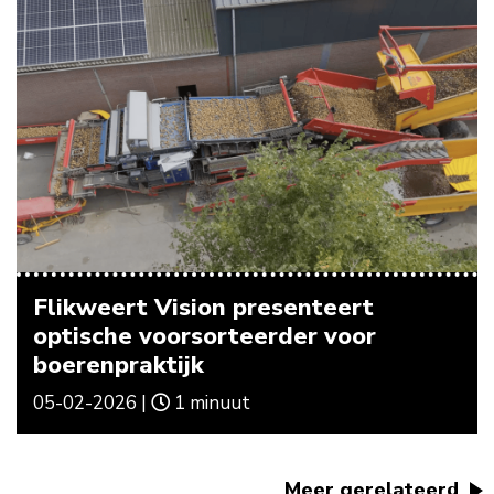
Flikweert Vision presenteert
optische voorsorteerder voor
boerenpraktijk
05-02-2026 |
1 minuut
Meer gerelateerd