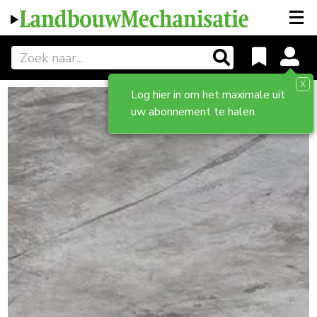
X
Log hier in om het maximale uit
uw abonnement te halen.