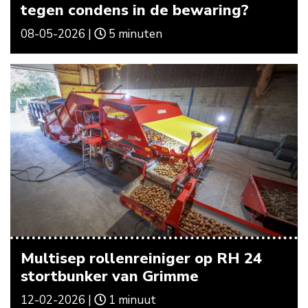
tegen condens in de bewaring?
08-05-2026 |
5 minuten
Multisep rollenreiniger op RH 24
stortbunker van Grimme
12-02-2026 |
1 minuut