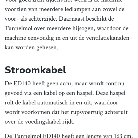
voorzien van meerdere ledlampen aan zowel de
voor- als achterzijde. Daarnaast beschikt de
Tunnelmol over meerdere hijsogen, waardoor de
machine eenvoudig in en uit de ventilatiekanalen
kan worden gehesen.
Stroomkabel
De ED140 heeft geen accu, maar wordt continu
gevoed via een kabel op een haspel. Deze haspel
rolt de kabel automatisch in en uit, waardoor
wordt voorkomen dat het rupsvoertuig achteruit
over de voedingskabel rijdt.
De Tunnelmol ED140 heeft een lengte van 163 cm,