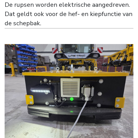
De rupsen worden elektrische aangedreven.
Dat geldt ook voor de hef- en kiepfunctie van
de schepbak.