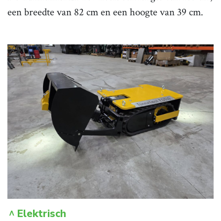
een breedte van 82 cm en een hoogte van 39 cm.
Elektrisch