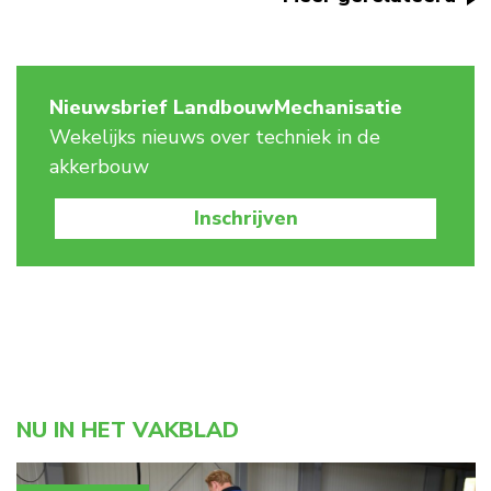
Nieuwsbrief LandbouwMechanisatie
Wekelijks nieuws over techniek in de
akkerbouw
Inschrijven
NU IN HET VAKBLAD