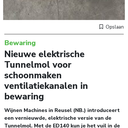
Opslaan
Bewaring
Nieuwe elektrische
Tunnelmol voor
schoonmaken
ventilatiekanalen in
bewaring
Wijnen Machines in Reusel (NB.) introduceert
een vernieuwde, elektrische versie van de
Tunnelmol. Met de ED140 kun je het vuil in de