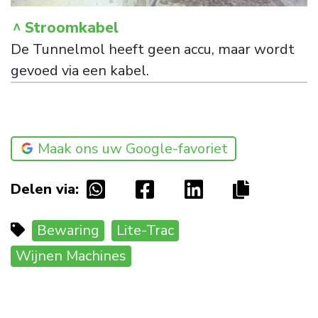
Stroomkabel
De Tunnelmol heeft geen accu, maar wordt
gevoed via een kabel.
Maak ons uw Google-favoriet
Delen via:
Bewaring
Lite-Trac
Wijnen Machines