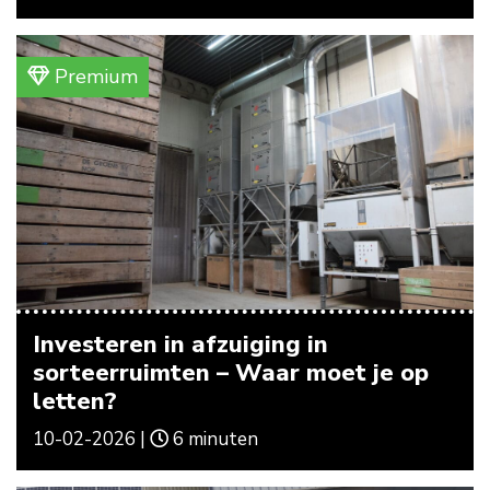
Premium
Investeren in afzuiging in
sorteerruimten – Waar moet je op
letten?
10-02-2026 |
6 minuten