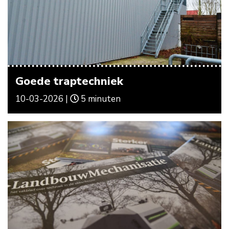
Goede traptechniek
10-03-2026 |
5 minuten