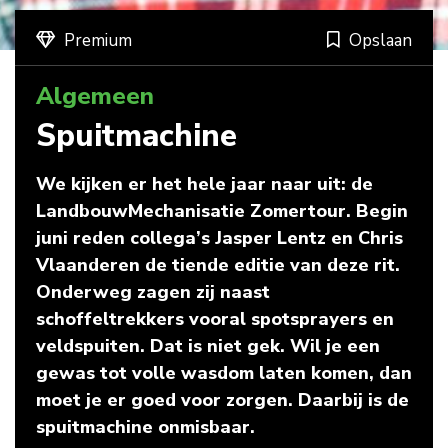
Premium
Opslaan
Algemeen
Spuitmachine
We kijken er het hele jaar naar uit: de
LandbouwMechanisatie Zomertour. Begin
juni reden collega’s Jasper Lentz en Chris
Vlaanderen de tiende editie van deze rit.
Onderweg zagen zij naast
schoffeltrekkers vooral spotsprayers en
veldspuiten. Dat is niet gek. Wil je een
gewas tot volle wasdom laten komen, dan
moet je er goed voor zorgen. Daarbij is de
spuitmachine onmisbaar.