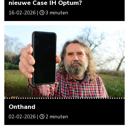
nieuwe Case IH Optum?
16-02-2026 |
3 minuten
Onthand
02-02-2026 |
2 minuten