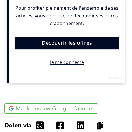
Maak ons uw Google-favoriet
Delen via: