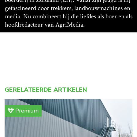
gefascineerd door trekkers, landbouwmachines en
media. Nu combineert hij die liefdes als boer en als
hoofdredacteur van AgriMedia.
GERELATEERDE ARTIKELEN
Premium