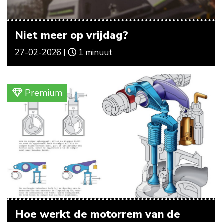
Niet meer op vrijdag?
27-02-2026 |
1 minuut
Premium
Hoe werkt de motorrem van de