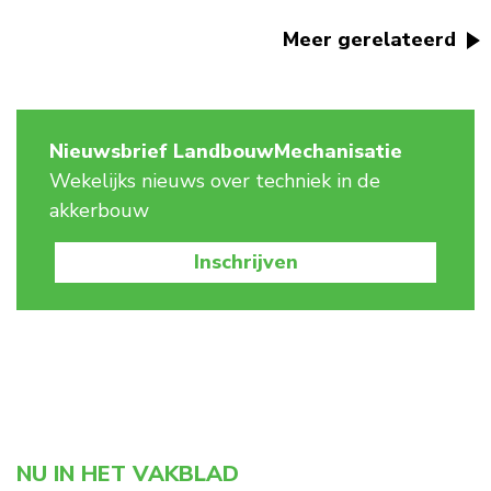
Meer gerelateerd
Nieuwsbrief LandbouwMechanisatie
Wekelijks nieuws over techniek in de
akkerbouw
Inschrijven
NU IN HET VAKBLAD