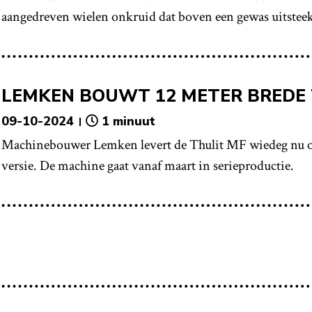
aangedreven wielen onkruid dat boven een gewas uitsteek
LEMKEN BOUWT 12 METER BREDE 
09-10-2024
1 minuut
Machinebouwer Lemken levert de Thulit MF wiedeg nu oo
versie. De machine gaat vanaf maart in serieproductie.