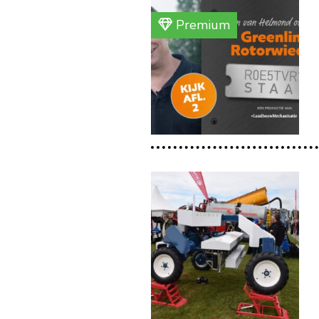
Premium