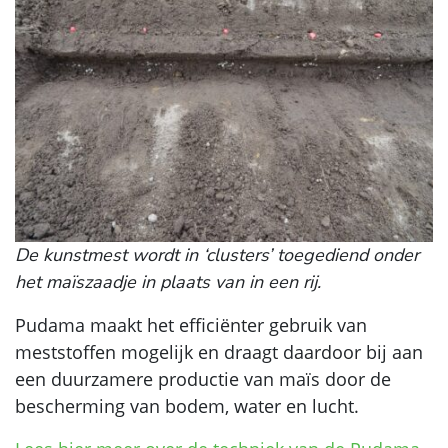
De kunstmest wordt in ‘clusters’ toegediend onder
het maïszaadje in plaats van in een rij.
Pudama maakt het efficiënter gebruik van
meststoffen mogelijk en draagt daardoor bij aan
een duurzamere productie van maïs door de
bescherming van bodem, water en lucht.