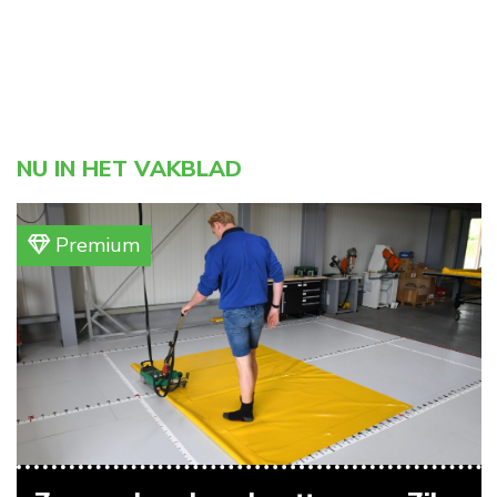
NU IN HET VAKBLAD
Premium