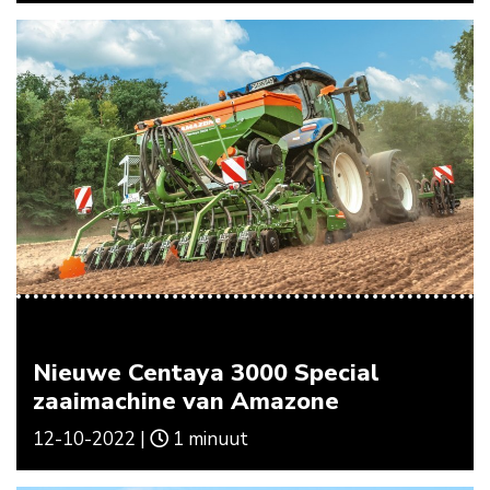
Nieuwe Centaya 3000 Special
zaaimachine van Amazone
12-10-2022 |
1 minuut