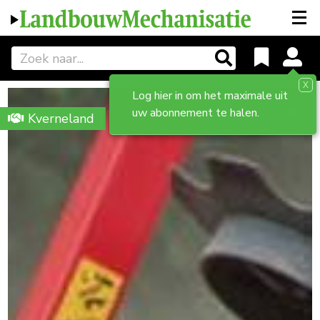
X
Log hier in om het maximale uit
uw abonnement te halen.
Kverneland