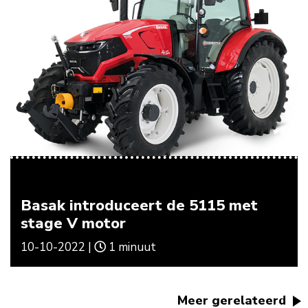
Basak introduceert de 5115 met
stage V motor
10-10-2022 |
1 minuut
Meer gerelateerd