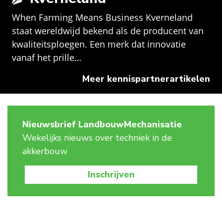
When Farming Means Business Kverneland
staat wereldwijd bekend als de producent van
kwaliteitsploegen. Een merk dat innovatie
vanaf het prille…
Meer kennispartnerartikelen
Nieuwsbrief LandbouwMechanisatie
Wekelijks nieuws over techniek in de
akkerbouw
Inschrijven