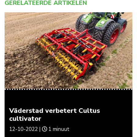
GERELATEERDE ARTIKELEN
Väderstad verbetert Cultus
cultivator
12-10-2022 |
1 minuut