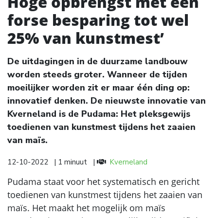
Hoge opbrengst met een
forse besparing tot wel
25% van kunstmest’
De uitdagingen in de duurzame landbouw
worden steeds groter. Wanneer de tijden
moeilijker worden zit er maar één ding op:
innovatief denken. De nieuwste innovatie van
Kverneland is de Pudama: Het pleksgewijs
toedienen van kunstmest tijdens het zaaien
van maïs.
12-10-2022
| 1 minuut
|
Kverneland
Pudama staat voor het systematisch en gericht
toedienen van kunstmest tijdens het zaaien van
maïs. Het maakt het mogelijk om maïs