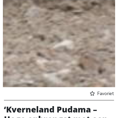
Favoriet
‘Kverneland Pudama –