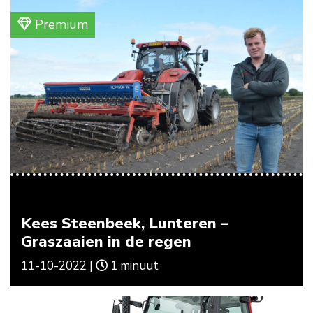
Premium
Kees Steenbeek, Lunteren –
Graszaaien in de regen
11-10-2022 |
1 minuut