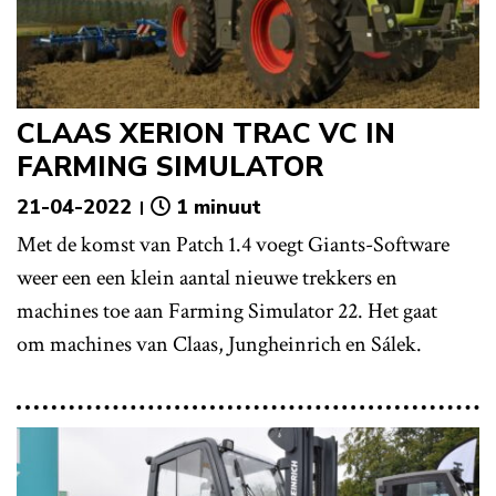
CLAAS XERION TRAC VC IN
FARMING SIMULATOR
21-04-2022
1 minuut
Met de komst van Patch 1.4 voegt Giants-Software
weer een een klein aantal nieuwe trekkers en
machines toe aan Farming Simulator 22. Het gaat
om machines van Claas, Jungheinrich en Sálek.