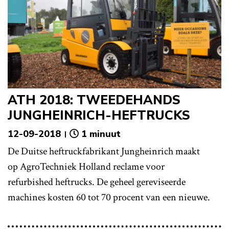
ATH 2018: TWEEDEHANDS
JUNGHEINRICH-HEFTRUCKS
12-09-2018
1 minuut
De Duitse heftruckfabrikant Jungheinrich maakt
op AgroTechniek Holland reclame voor
refurbished heftrucks. De geheel gereviseerde
machines kosten 60 tot 70 procent van een nieuwe.