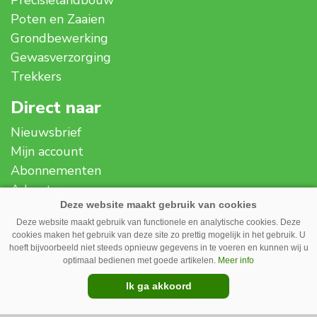
Poten en Zaaien
Grondbewerking
Gewasverzorging
Trekkers
Direct naar
Nieuwsbrief
Mijn account
Abonnementen
Adverteren
Over ons
Deze website maakt gebruik van functionele en analytische cookies. Deze
Contact
cookies maken het gebruik van deze site zo prettig mogelijk in het gebruik. U
Disclaimer
hoeft bijvoorbeeld niet steeds opnieuw gegevens in te voeren en kunnen wij u
optimaal bedienen met goede artikelen.
Meer info
Privacy
Ik ga akkoord