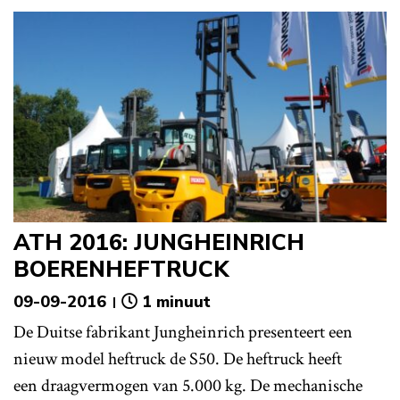
ATH 2016: JUNGHEINRICH
BOERENHEFTRUCK
09-09-2016
1 minuut
De Duitse fabrikant Jungheinrich presenteert een
nieuw model heftruck de S50. De heftruck heeft
een draagvermogen van 5.000 kg. De mechanische