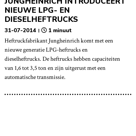
JUNGHEINRICH INTRODUCEERT
NIEUWE LPG- EN
DIESELHEFTRUCKS
31-07-2014
1 minuut
Heftruckfabrikant Jungheinrich komt met een
nieuwe generatie LPG-heftrucks en
dieselheftrucks. De heftrucks hebben capaciteiten
van 1,6 tot 3,5 ton en zijn uitgerust met een
automatische transmissie.