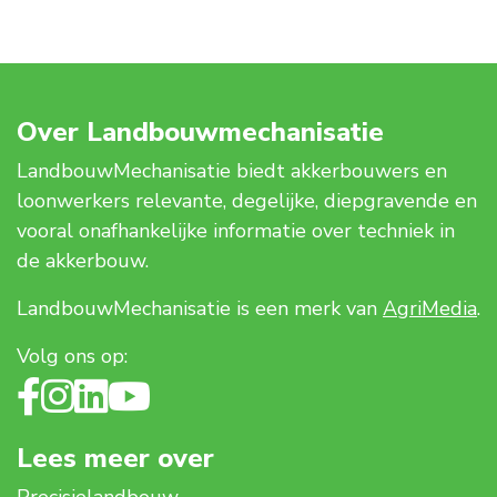
Over Landbouwmechanisatie
LandbouwMechanisatie biedt akkerbouwers en
loonwerkers relevante, degelijke, diepgravende en
vooral onafhankelijke informatie over techniek in
de akkerbouw.
LandbouwMechanisatie is een merk van
AgriMedia
.
Volg ons op:
Lees meer over
Precisielandbouw