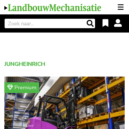
JUNGHEINRICH
Premium