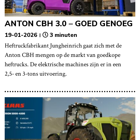
ANTON CBH 3.0 – GOED GENOEG
19-01-2026
3 minuten
Heftruckfabrikant Jungheinrich gaat zich met de
Anton CBH mengen op de markt van goedkope
heftrucks. De elektrische machines zijn er in een
2,5- en 3-tons uitvoering.