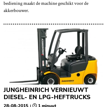
bediening maakt de machine geschikt voor de
akkerbouwer.
JUNGHEINRICH VERNIEUWT
DIESEL- EN LPG-HEFTRUCKS
28-08-2015
1 minuut