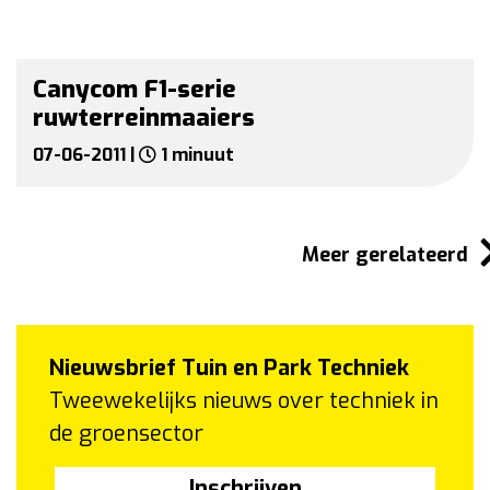
Canycom F1-serie
ruwterreinmaaiers
07-06-2011 |
1 minuut
Meer gerelateerd
Nieuwsbrief Tuin en Park Techniek
Tweewekelijks nieuws over techniek in
de groensector
Inschrijven