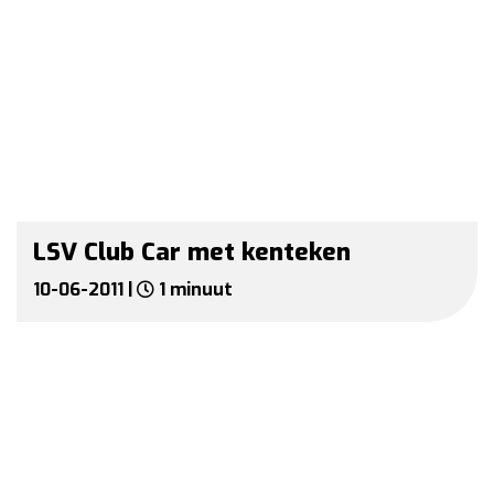
LSV Club Car met kenteken
10-06-2011 |
1 minuut