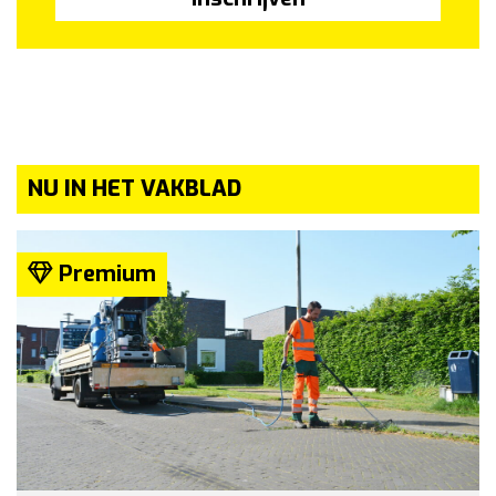
NU IN HET VAKBLAD
Premium