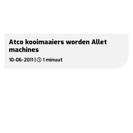
Atco kooimaaiers worden Allet
machines
10-06-2011 |
1 minuut