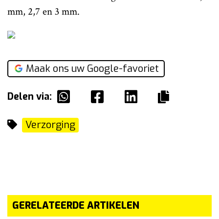
mm, 2,7 en 3 mm.
Maak ons uw Google-favoriet
Delen via:
Verzorging
GERELATEERDE ARTIKELEN