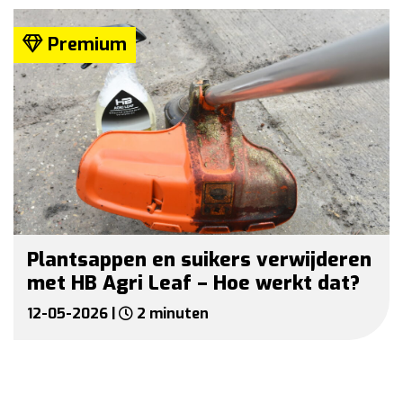
Premium
Plantsappen en suikers verwijderen
met HB Agri Leaf – Hoe werkt dat?
12-05-2026 |
2 minuten