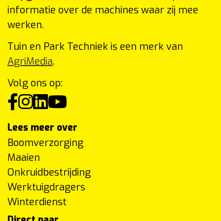
informatie over de machines waar zij mee
werken.
Tuin en Park Techniek is een merk van
AgriMedia
.
Volg ons op:
Lees meer over
Boomverzorging
Maaien
Onkruidbestrijding
Werktuigdragers
Winterdienst
Direct naar