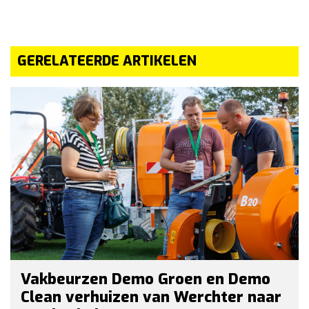
GERELATEERDE ARTIKELEN
Vakbeurzen Demo Groen en Demo
Clean verhuizen van Werchter naar