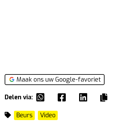
Maak ons uw Google-favoriet
Delen via:
Beurs
Video