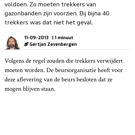
voldoen. Zo moeten trekkers van
gazonbanden zijn voorzien. Bij bijna 40
trekkers was dat niet het geval.
11-09-2013
| 1 minuut
Gertjan Zevenbergen
Volgens de regel zouden die trekkers verwijdert
moeten worden. De beursorganisatie heeft voor
deze aflevering van de beurs besloten dat ze
mogen blijven staan.