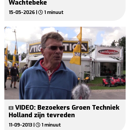
Wachtebeke
15-05-2026 |
1 minuut
VIDEO: Bezoekers Groen Techniek
Holland zijn tevreden
11-09-2013 |
1 minuut