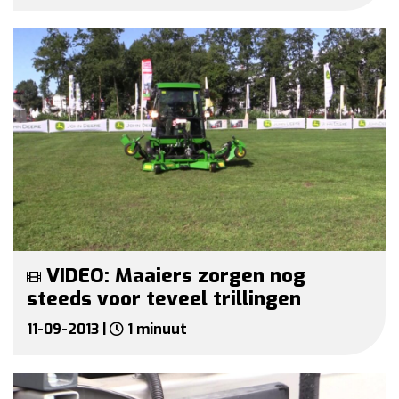
VIDEO: Maaiers zorgen nog
steeds voor teveel trillingen
11-09-2013 |
1 minuut