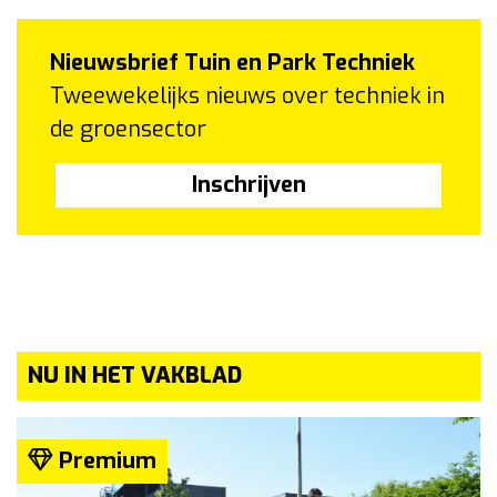
Nieuwsbrief Tuin en Park Techniek
Tweewekelijks nieuws over techniek in
de groensector
Inschrijven
NU IN HET VAKBLAD
Premium