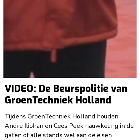
VIDEO: De Beurspolitie van
GroenTechniek Holland
Tijdens GroenTechniek Holland houden
Andre Iliohan en Cees Peek nauwkeurig in de
gaten of alle stands wel aan de eisen