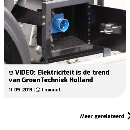
VIDEO: Elektriciteit is de trend
van GroenTechniek Holland
11-09-2013 |
1 minuut
Meer gerelateerd