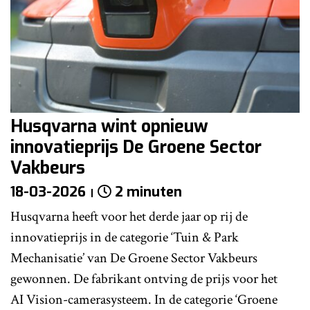
Husqvarna wint opnieuw
innovatieprijs De Groene Sector
Vakbeurs
18-03-2026
2 minuten
Husqvarna heeft voor het derde jaar op rij de
innovatieprijs in de categorie ‘Tuin & Park
Mechanisatie’ van De Groene Sector Vakbeurs
gewonnen. De fabrikant ontving de prijs voor het
AI Vision-camerasysteem. In de categorie ‘Groene