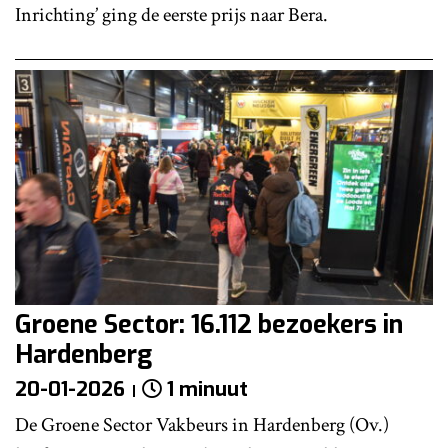
Inrichting’ ging de eerste prijs naar Bera.
Groene Sector: 16.112 bezoekers in
Hardenberg
20-01-2026
1 minuut
De Groene Sector Vakbeurs in Hardenberg (Ov.)