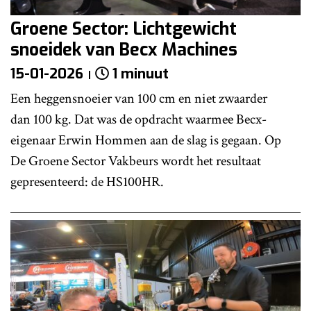
Groene Sector: Lichtgewicht
snoeidek van Becx Machines
15-01-2026
1 minuut
Een heggensnoeier van 100 cm en niet zwaarder
dan 100 kg. Dat was de opdracht waarmee Becx-
eigenaar Erwin Hommen aan de slag is gegaan. Op
De Groene Sector Vakbeurs wordt het resultaat
gepresenteerd: de HS100HR.