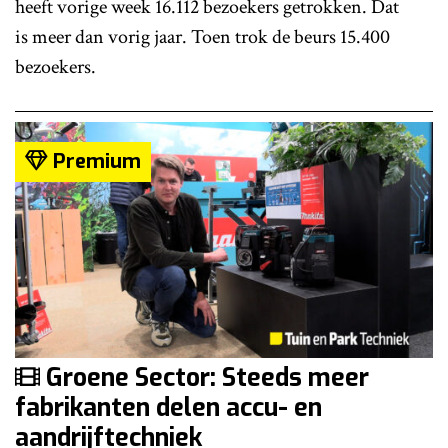
heeft vorige week 16.112 bezoekers getrokken. Dat
is meer dan vorig jaar. Toen trok de beurs 15.400
bezoekers.
Premium
Groene Sector: Steeds meer
fabrikanten delen accu- en
aandrijftechniek