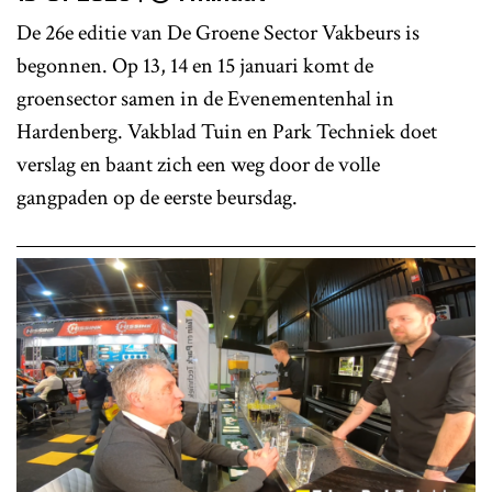
De 26e editie van De Groene Sector Vakbeurs is
begonnen. Op 13, 14 en 15 januari komt de
groensector samen in de Evenementenhal in
Hardenberg. Vakblad Tuin en Park Techniek doet
verslag en baant zich een weg door de volle
gangpaden op de eerste beursdag.