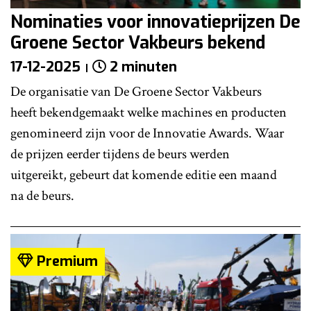
Nominaties voor innovatieprijzen De
Groene Sector Vakbeurs bekend
17-12-2025
2 minuten
De organisatie van De Groene Sector Vakbeurs
heeft bekendgemaakt welke machines en producten
genomineerd zijn voor de Innovatie Awards. Waar
de prijzen eerder tijdens de beurs werden
uitgereikt, gebeurt dat komende editie een maand
na de beurs.
Premium