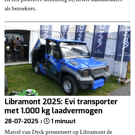
als bezoekers.
Libramont 2025: Evi transporter
met 1.000 kg laadvermogen
28-07-2025
1 minuut
Marcel van Dyck presenteert op Libramont de