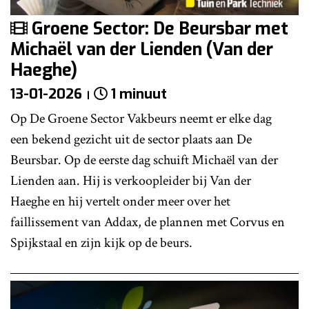
Groene Sector: De Beursbar met
Michaël van der Lienden (Van der
Haeghe)
13-01-2026
1 minuut
Op De Groene Sector Vakbeurs neemt er elke dag
een bekend gezicht uit de sector plaats aan De
Beursbar. Op de eerste dag schuift Michaël van der
Lienden aan. Hij is verkoopleider bij Van der
Haeghe en hij vertelt onder meer over het
faillissement van Addax, de plannen met Corvus en
Spijkstaal en zijn kijk op de beurs.