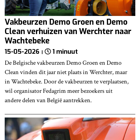
Vakbeurzen Demo Groen en Demo
Clean verhuizen van Werchter naar
Wachtebeke
15-05-2026
1 minuut
De Belgische vakbeurzen Demo Groen en Demo
Clean vinden dit jaar niet plaats in Werchter, maar
in Wachtebeke. Door de vakbeurzen te verplaatsen,
wil organisator Fedagrim meer bezoekers uit
andere delen van België aantrekken.