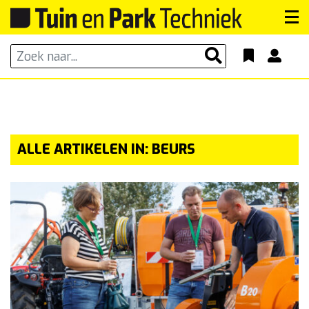
ALLE ARTIKELEN IN: BEURS