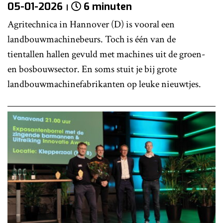
05-01-2026
6 minuten
Agritechnica in Hannover (D) is vooral een
landbouwmachinebeurs. Toch is één van de
tientallen hallen gevuld met machines uit de groen-
en bosbouwsector. En soms stuit je bij grote
landbouwmachinefabrikanten op leuke nieuwtjes.