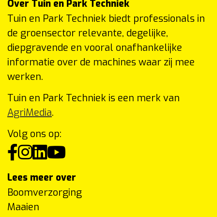
Over Tuin en Park Techniek
Tuin en Park Techniek biedt professionals in
de groensector relevante, degelijke,
diepgravende en vooral onafhankelijke
informatie over de machines waar zij mee
werken.
Tuin en Park Techniek is een merk van
AgriMedia
.
Volg ons op:
Lees meer over
Boomverzorging
Maaien