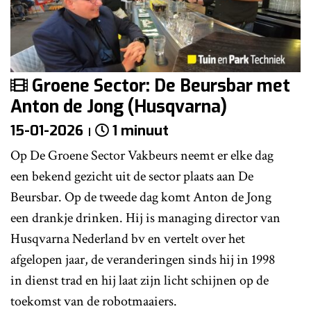
Groene Sector: De Beursbar met
Anton de Jong (Husqvarna)
15-01-2026
1 minuut
Op De Groene Sector Vakbeurs neemt er elke dag
een bekend gezicht uit de sector plaats aan De
Beursbar. Op de tweede dag komt Anton de Jong
een drankje drinken. Hij is managing director van
Husqvarna Nederland bv en vertelt over het
afgelopen jaar, de veranderingen sinds hij in 1998
in dienst trad en hij laat zijn licht schijnen op de
toekomst van de robotmaaiers.