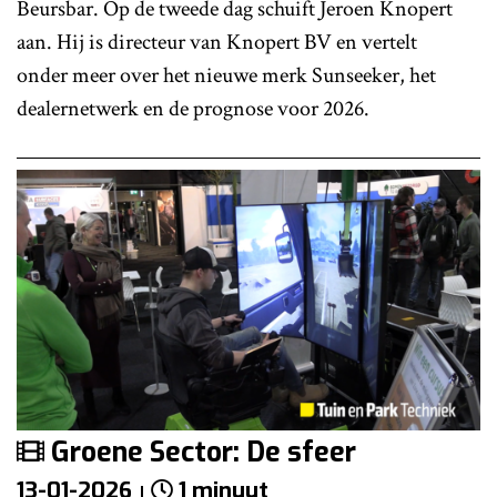
Beursbar. Op de tweede dag schuift Jeroen Knopert
aan. Hij is directeur van Knopert BV en vertelt
onder meer over het nieuwe merk Sunseeker, het
dealernetwerk en de prognose voor 2026.
Groene Sector: De sfeer
13-01-2026
1 minuut