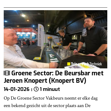
Groene Sector: De Beursbar met
Jeroen Knopert (Knopert BV)
14-01-2026
1 minuut
Op De Groene Sector Vakbeurs neemt er elke dag
een bekend gezicht uit de sector plaats aan De