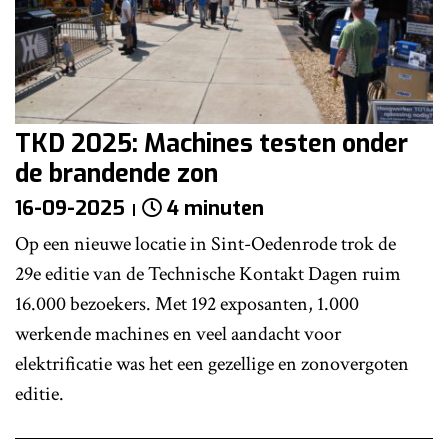
TKD 2025: Machines testen onder
de brandende zon
16-09-2025
4 minuten
Op een nieuwe locatie in Sint-Oedenrode trok de
29e editie van de Technische Kontakt Dagen ruim
16.000 bezoekers. Met 192 exposanten, 1.000
werkende machines en veel aandacht voor
elektrificatie was het een gezellige en zonovergoten
editie.