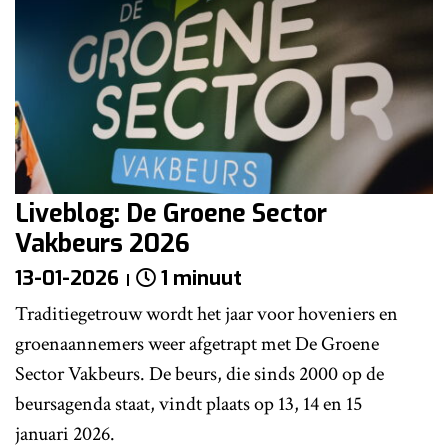
Liveblog: De Groene Sector
Vakbeurs 2026
13-01-2026
1 minuut
Traditiegetrouw wordt het jaar voor hoveniers en
groenaannemers weer afgetrapt met De Groene
Sector Vakbeurs. De beurs, die sinds 2000 op de
beursagenda staat, vindt plaats op 13, 14 en 15
januari 2026.