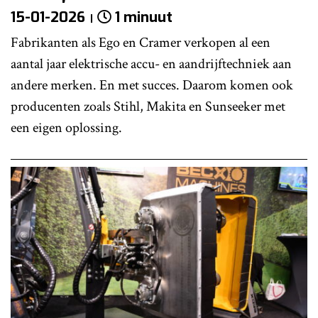
15-01-2026
1 minuut
Fabrikanten als Ego en Cramer verkopen al een
aantal jaar elektrische accu- en aandrijftechniek aan
andere merken. En met succes. Daarom komen ook
producenten zoals Stihl, Makita en Sunseeker met
een eigen oplossing.