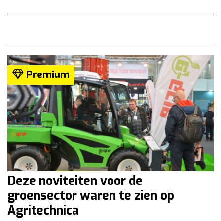
Premium
Deze noviteiten voor de
groensector waren te zien op
Agritechnica