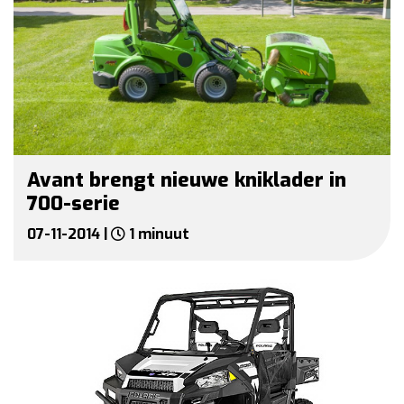
Avant brengt nieuwe kniklader in
700-serie
07-11-2014 |
1 minuut