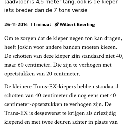
laadvloer is 4,5 meter lang, ook is de kieper
iets breder dan de 7 tons versie.
26-11-2014
| 1 minuut
Wilbert Beerling
Om te zorgen dat de kieper negen ton kan dragen,
heeft Joskin voor andere banden moeten kiezen.
De schotten van deze kieper zijn standaard niet 40,
maar 60 centimeter. Die zijn te verhogen met
opzetstukken van 20 centimeter.
De kleinere Trans-EX-kiepers hebben standaard
schotten van 40 centimeter die nog eens met 40
centimeter-opzetstukken te verhogen zijn. De
Trans-EX is desgewenst te krijgen als driezijdig
kiepend en met twee deuren achter in plaats van