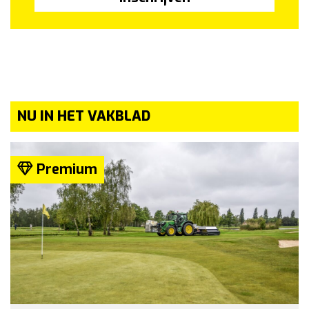
NU IN HET VAKBLAD
Premium