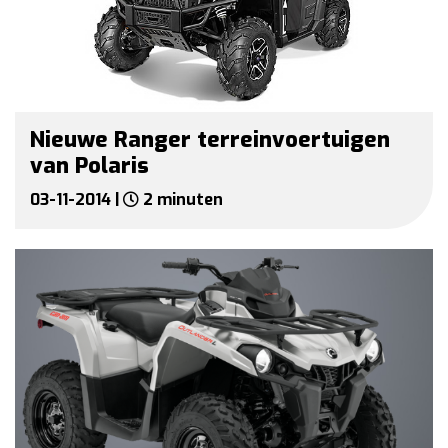
Nieuwe Ranger terreinvoertuigen
van Polaris
03-11-2014 |
2 minuten