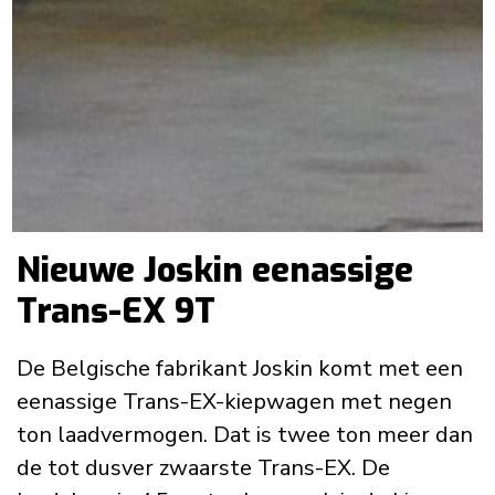
Nieuwe Joskin eenassige
Trans-EX 9T
De Belgische fabrikant Joskin komt met een
eenassige Trans-EX-kiepwagen met negen
ton laadvermogen. Dat is twee ton meer dan
de tot dusver zwaarste Trans-EX. De