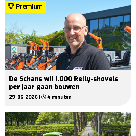
Premium
De Schans wil 1.000 Relly-shovels
per jaar gaan bouwen
29-06-2026 |
4 minuten