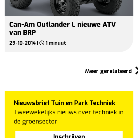
Can-Am Outlander L nieuwe ATV
van BRP
29-10-2014 |
1 minuut
Meer gerelateerd
Nieuwsbrief Tuin en Park Techniek
Tweewekelijks nieuws over techniek in
de groensector
Inschrijven