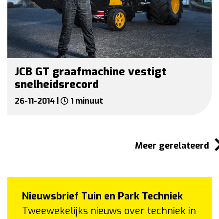
JCB GT graafmachine vestigt
snelheidsrecord
26-11-2014 |
1 minuut
Meer gerelateerd
Nieuwsbrief Tuin en Park Techniek
Tweewekelijks nieuws over techniek in