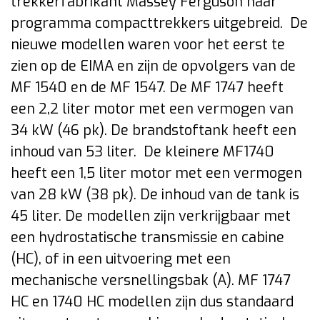
trekkerfabrikant Massey Ferguson haar
programma compacttrekkers uitgebreid. De
nieuwe modellen waren voor het eerst te
zien op de EIMA en zijn de opvolgers van de
MF 1540 en de MF 1547. De MF 1747 heeft
een 2,2 liter motor met een vermogen van
34 kW (46 pk). De brandstoftank heeft een
inhoud van 53 liter. De kleinere MF1740
heeft een 1,5 liter motor met een vermogen
van 28 kW (38 pk). De inhoud van de tank is
45 liter. De modellen zijn verkrijgbaar met
een hydrostatische transmissie en cabine
(HC), of in een uitvoering met een
mechanische versnellingsbak (A). MF 1747
HC en 1740 HC modellen zijn dus standaard