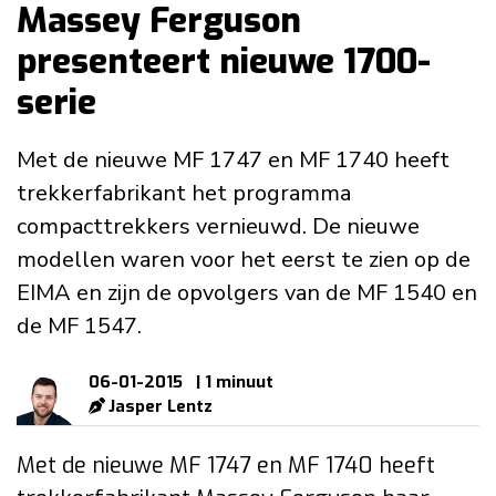
Massey Ferguson
presenteert nieuwe 1700-
serie
Met de nieuwe MF 1747 en MF 1740 heeft
trekkerfabrikant het programma
compacttrekkers vernieuwd. De nieuwe
modellen waren voor het eerst te zien op de
EIMA en zijn de opvolgers van de MF 1540 en
de MF 1547.
06-01-2015
| 1 minuut
Jasper Lentz
Met de nieuwe MF 1747 en MF 1740 heeft