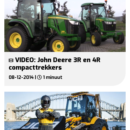
VIDEO: John Deere 3R en 4R
compacttrekkers
08-12-2014 |
1 minuut