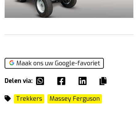
Maak ons uw Google-favoriet
Delen via:
Trekkers
Massey Ferguson