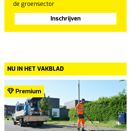
de groensector
Inschrijven
NU IN HET VAKBLAD
Premium