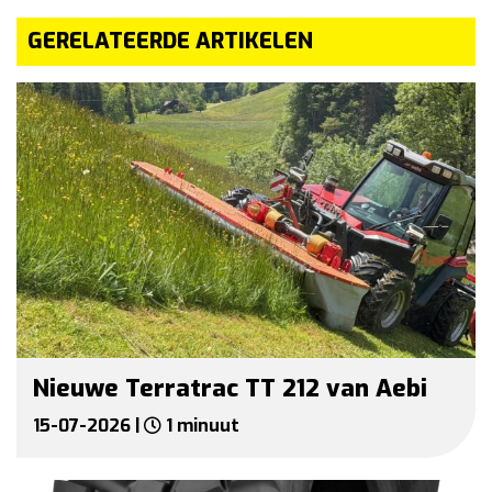
GERELATEERDE ARTIKELEN
Nieuwe Terratrac TT 212 van Aebi
15-07-2026 |
1 minuut