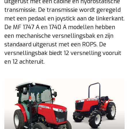
uitgerust met een cabine en hydrostatische
transmissie. De transmissie wordt geregeld
met een pedaal en joystick aan de linkerkant.
De MF 1747 A en 1740 A modellen hebben
een mechanische versnellingsbak en zijn
standaard uitgerust met een ROPS. De
versnellingsbak biedt 12 versnelling vooruit
en 12 achteruit.