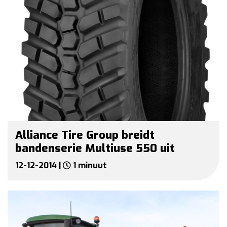
Alliance Tire Group breidt
bandenserie Multiuse 550 uit
12-12-2014 |
1 minuut