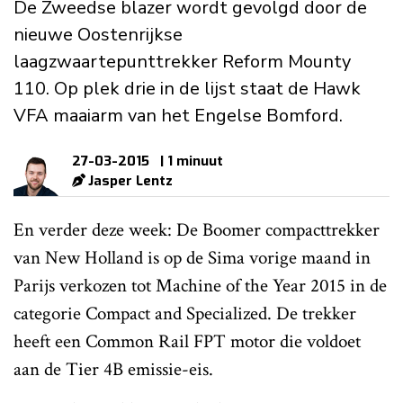
De Zweedse blazer wordt gevolgd door de
nieuwe Oostenrijkse
laagzwaartepunttrekker Reform Mounty
110. Op plek drie in de lijst staat de Hawk
VFA maaiarm van het Engelse Bomford.
27-03-2015
| 1 minuut
Jasper Lentz
En verder deze week: De Boomer compacttrekker
van New Holland is op de Sima vorige maand in
Parijs verkozen tot Machine of the Year 2015 in de
categorie Compact and Specialized. De trekker
heeft een Common Rail FPT motor die voldoet
aan de Tier 4B emissie-eis.