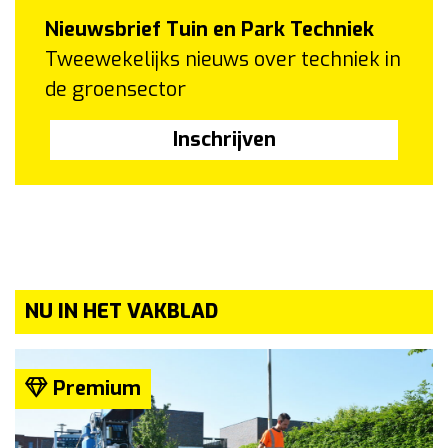
Nieuwsbrief Tuin en Park Techniek
Tweewekelijks nieuws over techniek in
de groensector
Inschrijven
NU IN HET VAKBLAD
Premium