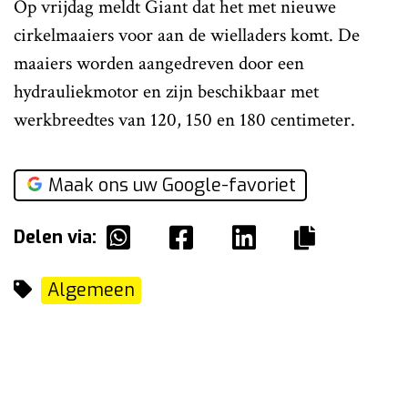
Op vrijdag meldt Giant dat het met nieuwe
cirkelmaaiers voor aan de wielladers komt. De
maaiers worden aangedreven door een
hydrauliekmotor en zijn beschikbaar met
werkbreedtes van 120, 150 en 180 centimeter.
Maak ons uw Google-favoriet
Delen via:
Algemeen