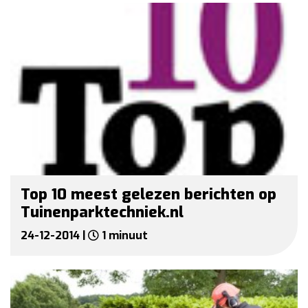
Top 10 meest gelezen berichten op
Tuinenparktechniek.nl
24-12-2014 |
1 minuut