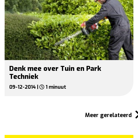
Denk mee over Tuin en Park
Techniek
09-12-2014 |
1 minuut
Meer gerelateerd