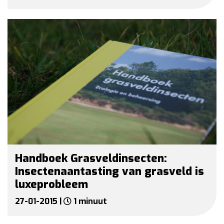
Handboek Grasveldinsecten:
Insectenaantasting van grasveld is
luxeprobleem
27-01-2015 |
1 minuut