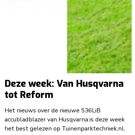
Deze week: Van Husqvarna
tot Reform
Het nieuws over de nieuwe 536LiB
accubladblazer van Husqvarna is deze week
het best gelezen op Tuinenparktechniek.nl.