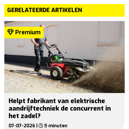
GERELATEERDE ARTIKELEN
Premium
Helpt fabrikant van elektrische
aandrijftechniek de concurrent in
het zadel?
07-07-2026 |
5 minuten