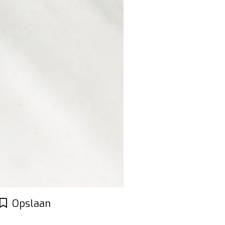
Opslaan